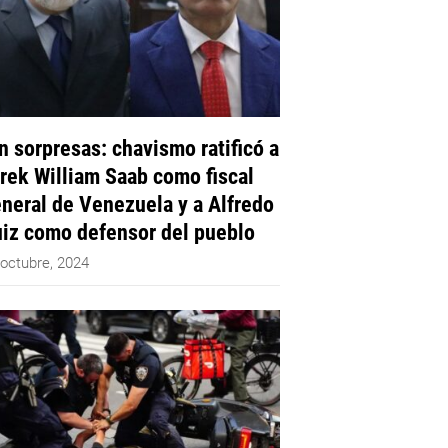
n sorpresas: chavismo ratificó a
rek William Saab como fiscal
neral de Venezuela y a Alfredo
iz como defensor del pueblo
 octubre, 2024