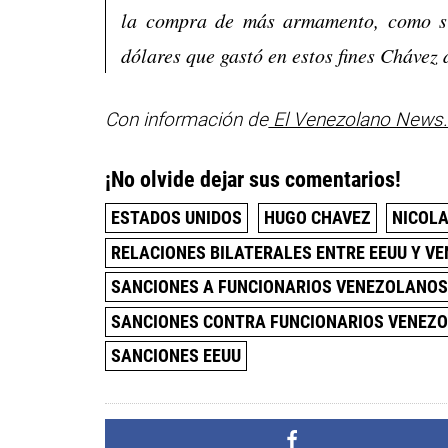
la compra de más armamento, como si
dólares que gastó en estos fines Chávez
Con información de
El Venezolano News
¡No olvide dejar sus comentarios!
ESTADOS UNIDOS
HUGO CHAVEZ
NICOL
RELACIONES BILATERALES ENTRE EEUU Y V
SANCIONES A FUNCIONARIOS VENEZOLANO
SANCIONES CONTRA FUNCIONARIOS VENEZ
SANCIONES EEUU