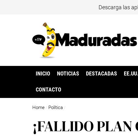
Descarga las ap
INICIO
NOTICIAS
DESTACADAS
EE.UU
CONTACTO
Home
Política
/
/
¡FALLIDO PLAN 