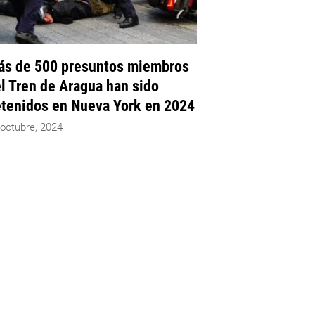
s de 500 presuntos miembros
l Tren de Aragua han sido
tenidos en Nueva York en 2024
 octubre, 2024