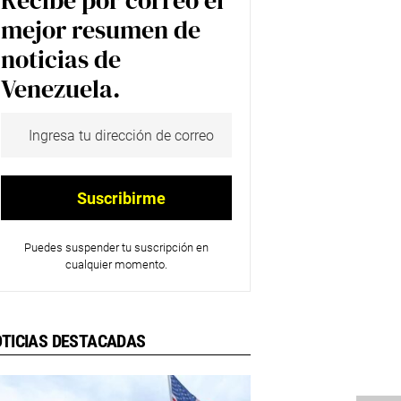
Recibe por correo el
mejor resumen de
noticias de
Venezuela.
Puedes suspender tu suscripción en
cualquier momento.
TICIAS DESTACADAS