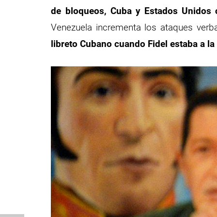
de bloqueos, Cuba y Estados Unidos 
Venezuela incrementa los ataques verba
libreto Cubano cuando Fidel estaba a la