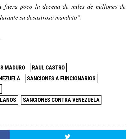
 fuera poco la decena de miles de millones de
 durante su desastroso mandato”.
.
AS MADURO
RAUL CASTRO
ENEZUELA
SANCIONES A FUNCIONARIOS
S
OLANOS
SANCIONES CONTRA VENEZUELA