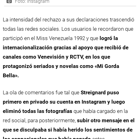
Foto: Instagram
La intensidad del rechazo a sus declaraciones trascendió
todas las redes sociales. Los usuarios le recordaron que
participó en el Miss Venezuela 1992 y que
logró la
internacionalización gracias al apoyo que recibió de
canales como Venevisión y RCTV, en los que
protagonizó seriados y novelas como «Mi Gorda
Bella».
La ola de comentarios fue tal que
Streignard puso
primero en privado su cuenta en Instagram y luego
eliminó todas las fotografías
que había cargado en la
red social, para posteriormente,
subir otro mensaje en el
que se disculpaba si había herido los sentimientos de