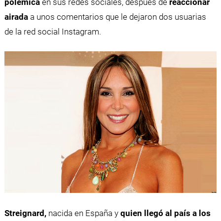
polémica
en sus redes sociales, después de
reaccionar
airada
a unos comentarios que le dejaron dos usuarias
de la red social Instagram.
Streignard,
nacida en España y
quien llegó al país a los