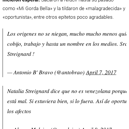
como «Mi Gorda Bella» y la tildaron de «malagradecida» y
«oportunista», entre otros epítetos poco agradables.
Los origenes no se niegan, mucho mucho menos quien
cobijo, trabajo y hasta un nombre en los medios. Sra
Streignard !
— Antonio B' Bravo (@antobrao)
April 7, 2017
Natalia Streignard dice que no es venezolana porque
está mal. Si estuviera bien, si lo fuera. Así de oportu
los afectos