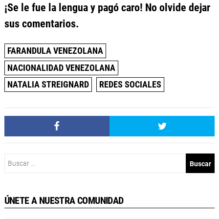
¡Se le fue la lengua y pagó caro! No olvide dejar
sus comentarios.
FARANDULA VENEZOLANA
NACIONALIDAD VENEZOLANA
NATALIA STREIGNARD
REDES SOCIALES
Buscar:
ÚNETE A NUESTRA COMUNIDAD