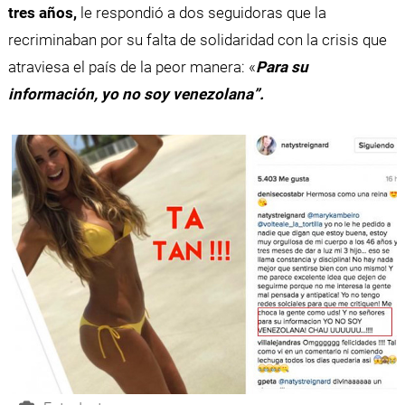
tres años,
le respondió a dos seguidoras que la
recriminaban por su falta de solidaridad con la crisis que
atraviesa el país de la peor manera: «
Para su
información, yo no soy venezolana”.