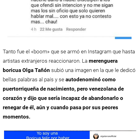
Tanto fue el «boom» que se armó en Instagram que hasta
artistas extranjeros reaccionaron. La
merenguera
boricua Olga Tañón
subió una imagen en la que le dedicó
bellas palabras al país y se
autodenominó como
puertorriqueña de nacimiento, pero venezolana de
corazón y dijo que sería incapaz de abandonarlo o
renegar de él, aún y cuando pasa por sus peores
momentos.