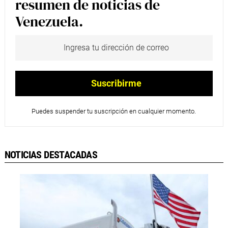
resumen de noticias de
Venezuela.
Puedes suspender tu suscripción en cualquier momento.
NOTICIAS DESTACADAS