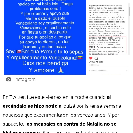
Instagram
En Twitter, fue este viernes en la noche cuando
el
escándalo se hizo noticia
, quizá por la tensa semana
noticiosa que experimentaron los venezolanos. Y por
supuesto,
los mensajes en contra de Natalia no se
hicieron esperar.
Sacaron a relucir hasta su pasado