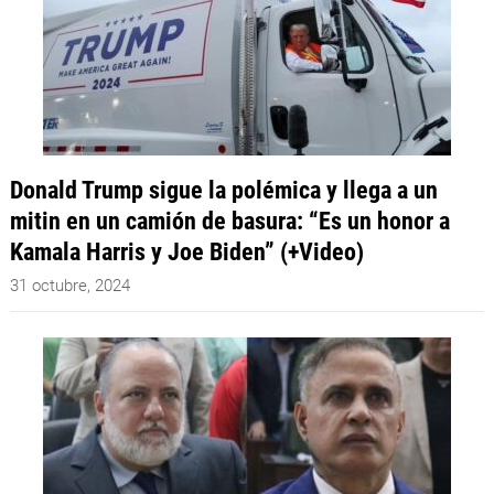
Donald Trump sigue la polémica y llega a un
mitin en un camión de basura: “Es un honor a
Kamala Harris y Joe Biden” (+Video)
31 octubre, 2024