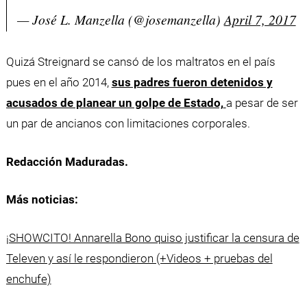
— José L. Manzella (@josemanzella)
April 7, 2017
Quizá Streignard se cansó de los maltratos en el país
pues en el año 2014,
sus padres fueron detenidos y
acusados de planear un golpe de Estado,
a pesar de ser
un par de ancianos con limitaciones corporales.
Redacción Maduradas.
Más noticias:
¡SHOWCITO! Annarella Bono quiso justificar la censura de
Televen y así le respondieron (+Videos + pruebas del
enchufe)