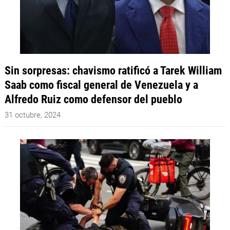
Sin sorpresas: chavismo ratificó a Tarek William
Saab como fiscal general de Venezuela y a
Alfredo Ruiz como defensor del pueblo
31 octubre, 2024