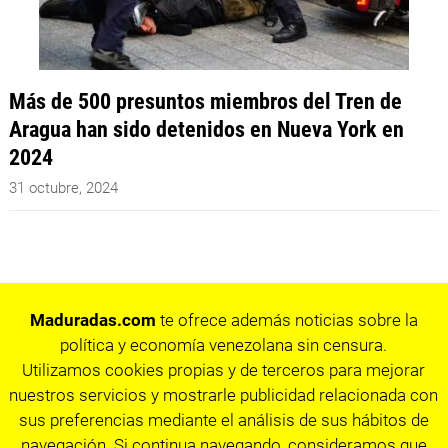
Más de 500 presuntos miembros del Tren de
Aragua han sido detenidos en Nueva York en
2024
31 octubre, 2024
Maduradas.com
te ofrece además noticias sobre la
política y economía venezolana sin censura.
Utilizamos cookies propias y de terceros para mejorar
nuestros servicios y mostrarle publicidad relacionada con
sus preferencias mediante el análisis de sus hábitos de
navegación. Si continua navegando, consideramos que