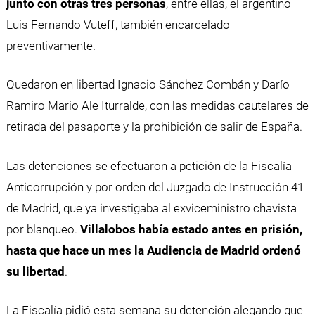
junto con otras tres personas
, entre ellas, el argentino
Luis Fernando Vuteff, también encarcelado
preventivamente.
Quedaron en libertad Ignacio Sánchez Combán y Darío
Ramiro Mario Ale Iturralde, con las medidas cautelares de
retirada del pasaporte y la prohibición de salir de España.
Las detenciones se efectuaron a petición de la Fiscalía
Anticorrupción y por orden del Juzgado de Instrucción 41
de Madrid, que ya investigaba al exviceministro chavista
por blanqueo.
Villalobos había estado antes en prisión,
hasta que hace un mes la Audiencia de Madrid ordenó
su libertad
.
La Fiscalía pidió esta semana su detención alegando que