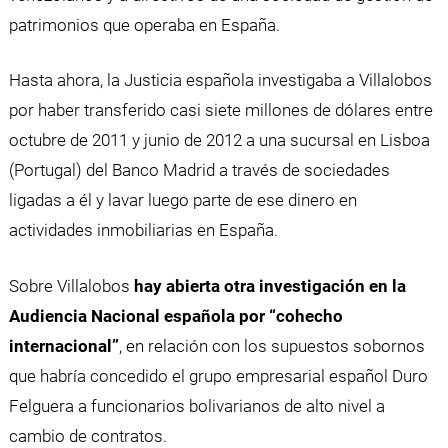
patrimonios que operaba en España.
Hasta ahora, la Justicia española investigaba a Villalobos
por haber transferido casi siete millones de dólares entre
octubre de 2011 y junio de 2012 a una sucursal en Lisboa
(Portugal) del Banco Madrid a través de sociedades
ligadas a él y lavar luego parte de ese dinero en
actividades inmobiliarias en España.
Sobre Villalobos
hay abierta otra investigación en la
Audiencia Nacional española por “cohecho
internacional”
, en relación con los supuestos sobornos
que habría concedido el grupo empresarial español Duro
Felguera a funcionarios bolivarianos de alto nivel a
cambio de contratos.