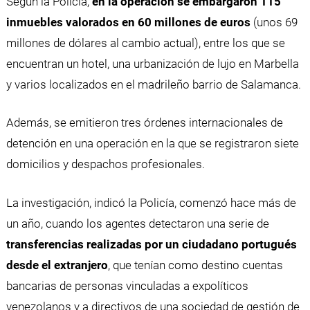
Según la Policía,
en la operación se embargaron 115
inmuebles valorados en 60 millones de euros
(unos 69
millones de dólares al cambio actual), entre los que se
encuentran un hotel, una urbanización de lujo en Marbella
y varios localizados en el madrileño barrio de Salamanca.
Además, se emitieron tres órdenes internacionales de
detención en una operación en la que se registraron siete
domicilios y despachos profesionales.
La investigación, indicó la Policía, comenzó hace más de
un año, cuando los agentes detectaron una serie de
transferencias realizadas por un ciudadano portugués
desde el extranjero
, que tenían como destino cuentas
bancarias de personas vinculadas a expolíticos
venezolanos y a directivos de una sociedad de gestión de