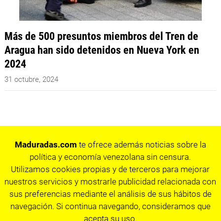
Más de 500 presuntos miembros del Tren de
Aragua han sido detenidos en Nueva York en
2024
31 octubre, 2024
Maduradas.com
te ofrece además noticias sobre la
política y economía venezolana sin censura.
Utilizamos cookies propias y de terceros para mejorar
nuestros servicios y mostrarle publicidad relacionada con
sus preferencias mediante el análisis de sus hábitos de
navegación. Si continua navegando, consideramos que
acepta su uso.