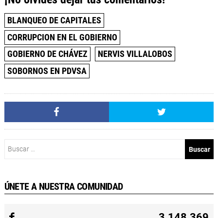
BLANQUEO DE CAPITALES
CORRUPCION EN EL GOBIERNO
GOBIERNO DE CHÁVEZ
NERVIS VILLALOBOS
SOBORNOS EN PDVSA
Buscar:
ÚNETE A NUESTRA COMUNIDAD
3.148.369