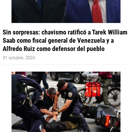
Sin sorpresas: chavismo ratificó a Tarek William
Saab como fiscal general de Venezuela y a
Alfredo Ruiz como defensor del pueblo
31 octubre, 2024