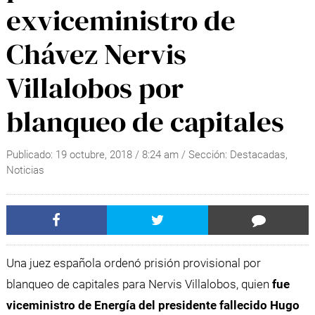
exviceministro de
Chávez Nervis
Villalobos por
blanqueo de capitales
Publicado:
19 octubre, 2018
/
8:24 am
/ Sección:
Destacadas
,
Noticias
Una juez española ordenó prisión provisional por
blanqueo de capitales para Nervis Villalobos, quien
fue
viceministro de Energía del presidente fallecido Hugo