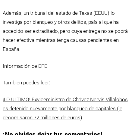
Además, un tribunal del estado de Texas (EEUU) lo
investiga por blanqueo y otros delitos, país al que ha
accedido ser extraditado, pero cuya entrega no se podrá
hacer efectiva mientras tenga causas pendientes en
España.
Información de EFE
También puedes leer:
¡LO ÚLTIMO! Exviceministro de Chávez
Nervis
Villalobos
es detenido nuevamente por blanqueo de capitales (le
decomisaron 72 millones de euros)
¡No olvides dejar tus comentarios!