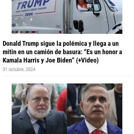
Donald Trump sigue la polémica y llega a un
mitin en un camión de basura: “Es un honor a
Kamala Harris y Joe Biden” (+Video)
31 octubre, 2024