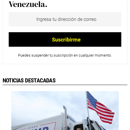
Venezuela.
Puedes suspender tu suscripción en cualquier momento.
NOTICIAS DESTACADAS