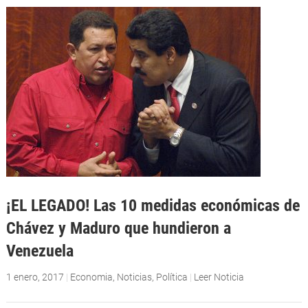
¡EL LEGADO! Las 10 medidas económicas de
Chávez y Maduro que hundieron a
Venezuela
1 enero, 2017
|
Economia
,
Noticias
,
Política
|
Leer Noticia