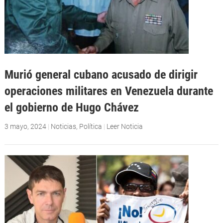
Murió general cubano acusado de dirigir
operaciones militares en Venezuela durante
el gobierno de Hugo Chávez
3 mayo, 2024
|
Noticias
,
Política
|
Leer Noticia