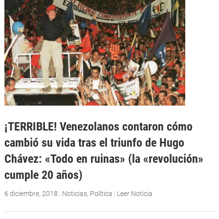
¡TERRIBLE! Venezolanos contaron cómo
cambió su vida tras el triunfo de Hugo
Chávez: «Todo en ruinas» (la «revolución»
cumple 20 años)
6 diciembre, 2018
|
Noticias
,
Política
|
Leer Noticia