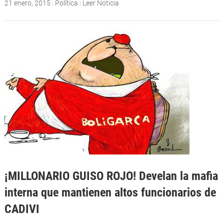
21 enero, 2015
|
Política
|
Leer Noticia
¡MILLONARIO GUISO ROJO! Develan la mafia
interna que mantienen altos funcionarios de
CADIVI