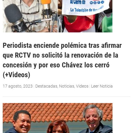
Periodista enciende polémica tras afirmar
que RCTV no solicitó la renovación de la
concesión y por eso Chávez los cerró
(+Videos)
17 agosto, 2023
|
Destacadas
,
Noticias
,
Videos
|
Leer Noticia