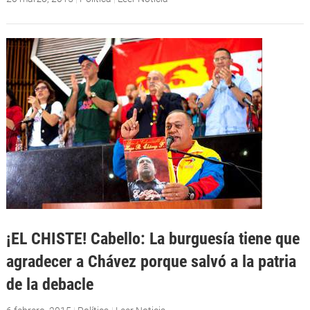
¡EL CHISTE! Cabello: La burguesía tiene que
agradecer a Chávez porque salvó a la patria
de la debacle