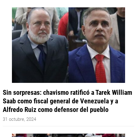
Sin sorpresas: chavismo ratificó a Tarek William
Saab como fiscal general de Venezuela y a
Alfredo Ruiz como defensor del pueblo
31 octubre, 2024