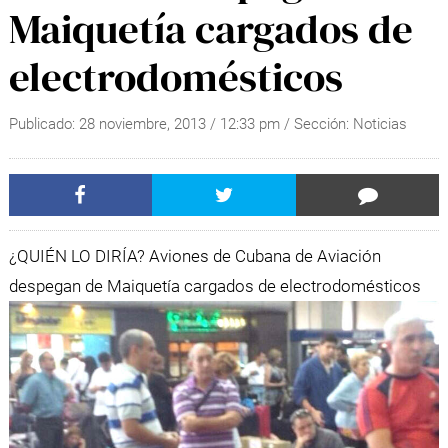
Maiquetía cargados de
electrodomésticos
Publicado:
28 noviembre, 2013
/
12:33 pm
/ Sección:
Noticias
¿QUIÉN LO DIRÍA? Aviones de Cubana de Aviación
despegan de Maiquetía cargados de electrodomésticos