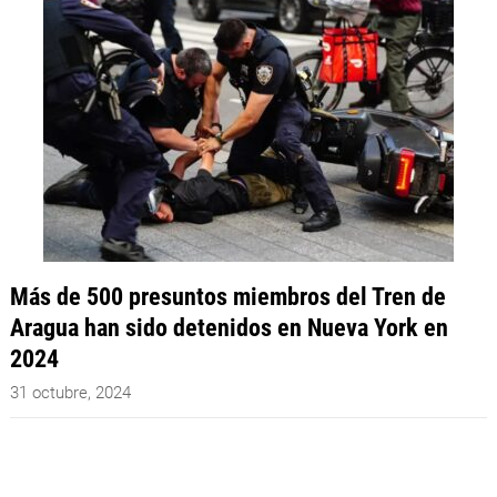
Más de 500 presuntos miembros del Tren de
Aragua han sido detenidos en Nueva York en
2024
31 octubre, 2024