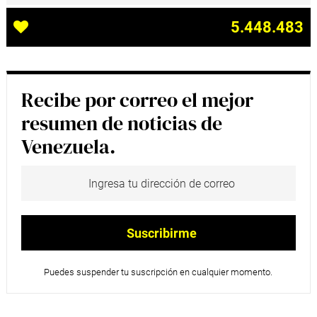
5.448.483
Recibe por correo el mejor
resumen de noticias de
Venezuela.
Puedes suspender tu suscripción en cualquier momento.