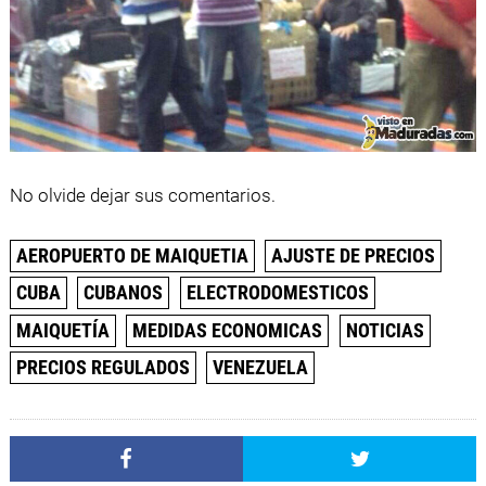
No olvide dejar sus comentarios.
AEROPUERTO DE MAIQUETIA
AJUSTE DE PRECIOS
CUBA
CUBANOS
ELECTRODOMESTICOS
MAIQUETÍA
MEDIDAS ECONOMICAS
NOTICIAS
PRECIOS REGULADOS
VENEZUELA