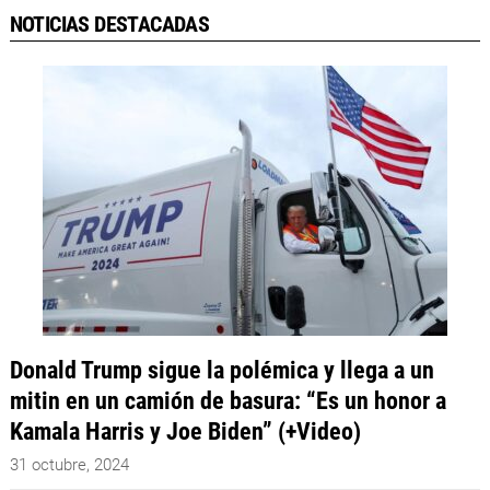
NOTICIAS DESTACADAS
Donald Trump sigue la polémica y llega a un
mitin en un camión de basura: “Es un honor a
Kamala Harris y Joe Biden” (+Video)
31 octubre, 2024