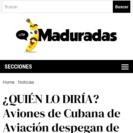
Buscar:
SECCIONES
Home
Noticias
/
/
¿QUIÉN LO DIRÍA?
Aviones de Cubana de
Aviación despegan de