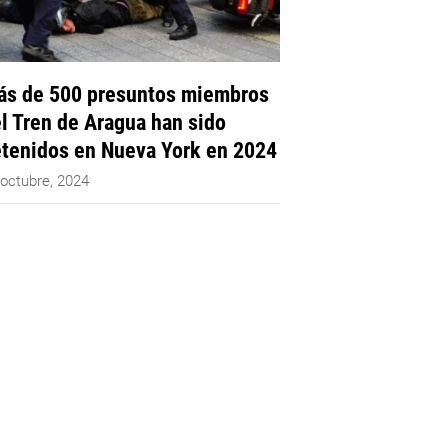
s de 500 presuntos miembros
l Tren de Aragua han sido
tenidos en Nueva York en 2024
 octubre, 2024