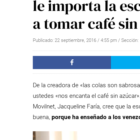
le importa la e
a tomar café sin
Publicado:
22 septiembre, 2016
/
4:55 pm
/ Sección:
De la creadora de «las colas son sabrosa
ustedes «nos encanta el café sin azúcar»
Movilnet, Jacqueline Faría, cree que la 
buena,
porque ha enseñado a los venez