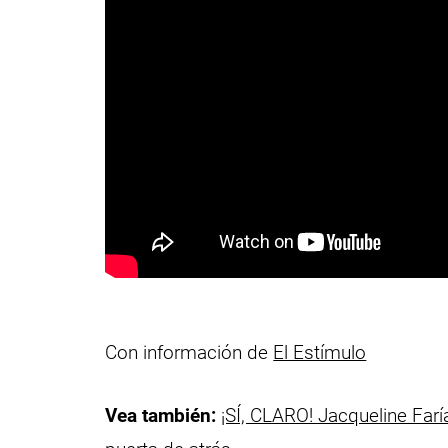
Con información de
El Estímulo
Vea también:
¡SÍ, CLARO! Jacqueline Farí