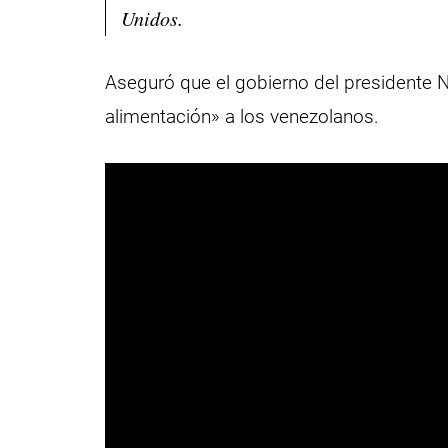
Unidos.
Aseguró que el gobierno del presidente 
alimentación» a los venezolanos.