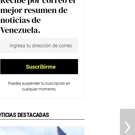
Recibe por correo el
mejor resumen de
noticias de
Venezuela.
Puedes suspender tu suscripción en
cualquier momento.
›
TICIAS DESTACADAS