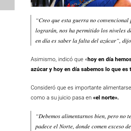
“Creo que esta guerra no convencional p
lograrán, nos ha permitido los niveles
en día es saber la falta del azúcar”, di
Asimismo, indicó que «
hoy en día hemos
azúcar y hoy en día sabemos lo que es 
Consideró que es importante alimentarse
como a su juicio pasa en
«el norte».
“Debemos alimentarnos bien, pero no te
padece el Norte, donde comen exceso de 