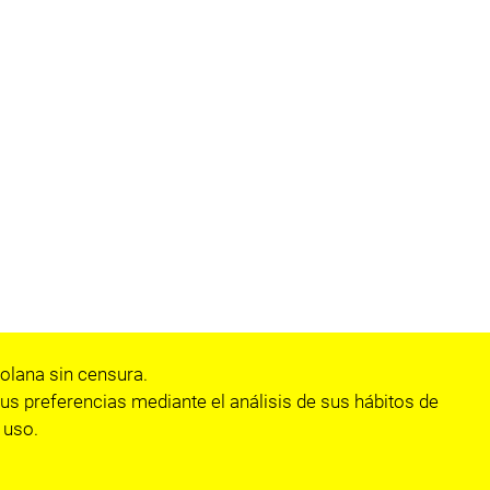
olana sin censura.
us preferencias mediante el análisis de sus hábitos de
 uso.