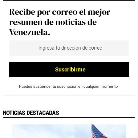
Recibe por correo el mejor
resumen de noticias de
Venezuela.
Puedes suspender tu suscripción en cualquier momento.
NOTICIAS DESTACADAS