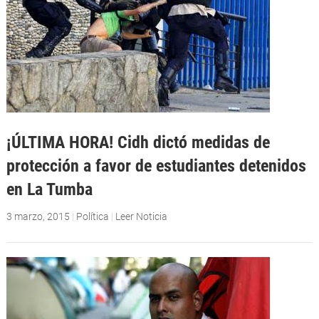
¡ÚLTIMA HORA! Cidh dictó medidas de
protección a favor de estudiantes detenidos
en La Tumba
3 marzo, 2015
|
Política
|
Leer Noticia