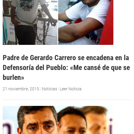
Padre de Gerardo Carrero se encadena en la
Defensoría del Pueblo: «Me cansé de que se
burlen»
21 noviembre, 2015
|
Noticias
|
Leer Noticia