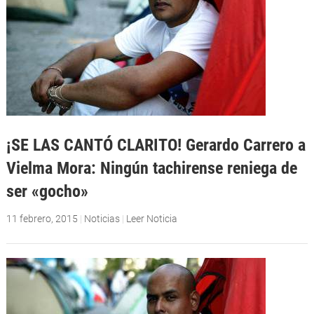
¡SE LAS CANTÓ CLARITO! Gerardo Carrero a
Vielma Mora: Ningún tachirense reniega de
ser «gocho»
11 febrero, 2015
|
Noticias
|
Leer Noticia