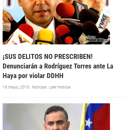
¡SUS DELITOS NO PRESCRIBEN!
Denunciarán a Rodríguez Torres ante La
Haya por violar DDHH
16 mayo, 2015
|
Noticias
|
Leer Noticia