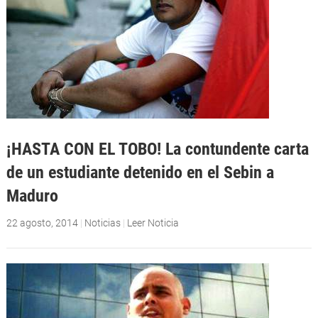
¡HASTA CON EL TOBO! La contundente carta
de un estudiante detenido en el Sebin a
Maduro
22 agosto, 2014
|
Noticias
|
Leer Noticia