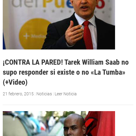
¡CONTRA LA PARED! Tarek William Saab no
supo responder si existe o no «La Tumba»
(+Video)
21 febrero, 2015
|
Noticias
|
Leer Noticia