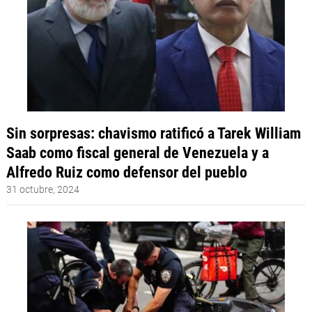
Sin sorpresas: chavismo ratificó a Tarek William
Saab como fiscal general de Venezuela y a
Alfredo Ruiz como defensor del pueblo
31 octubre, 2024