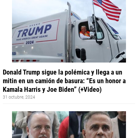
Donald Trump sigue la polémica y llega a un
mitin en un camión de basura: “Es un honor a
Kamala Harris y Joe Biden” (+Video)
31 octubre, 2024