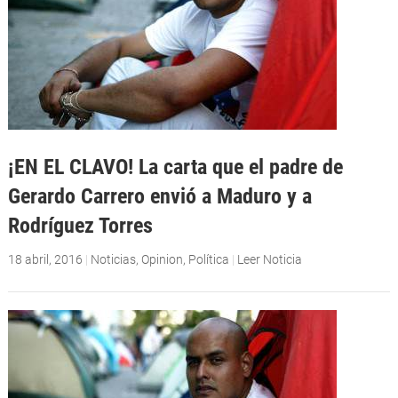
¡EN EL CLAVO! La carta que el padre de
Gerardo Carrero envió a Maduro y a
Rodríguez Torres
18 abril, 2016
|
Noticias
,
Opinion
,
Política
|
Leer Noticia