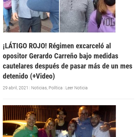
¡LÁTIGO ROJO! Régimen excarceló al
opositor Gerardo Carreño bajo medidas
cautelares después de pasar más de un mes
detenido (+Video)
29 abril, 2021
|
Noticias
,
Política
|
Leer Noticia