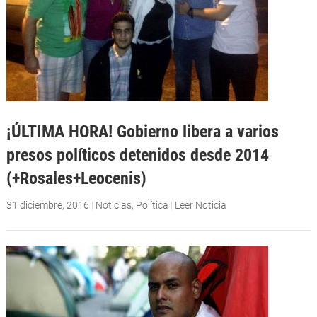
¡ÚLTIMA HORA! Gobierno libera a varios
presos políticos detenidos desde 2014
(+Rosales+Leocenis)
31 diciembre, 2016
|
Noticias
,
Política
|
Leer Noticia