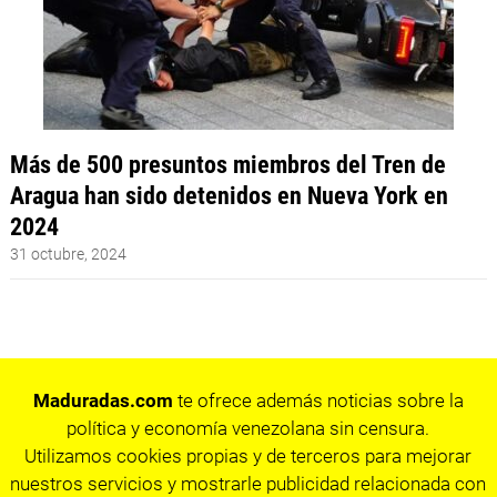
Más de 500 presuntos miembros del Tren de
Aragua han sido detenidos en Nueva York en
2024
31 octubre, 2024
Maduradas.com
te ofrece además noticias sobre la
política y economía venezolana sin censura.
Utilizamos cookies propias y de terceros para mejorar
nuestros servicios y mostrarle publicidad relacionada con