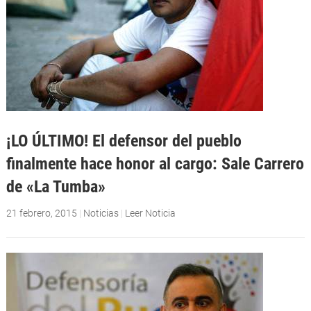
¡LO ÚLTIMO! El defensor del pueblo
finalmente hace honor al cargo: Sale Carrero
de «La Tumba»
21 febrero, 2015
|
Noticias
|
Leer Noticia