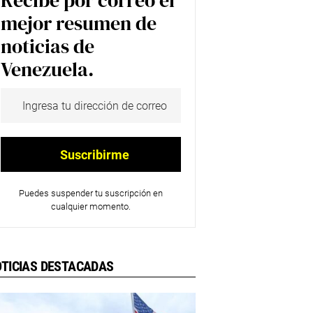
Recibe por correo el
mejor resumen de
noticias de
Venezuela.
Puedes suspender tu suscripción en
cualquier momento.
TICIAS DESTACADAS