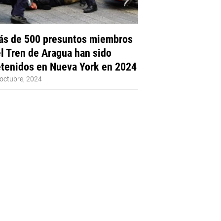
s de 500 presuntos miembros
l Tren de Aragua han sido
tenidos en Nueva York en 2024
octubre, 2024