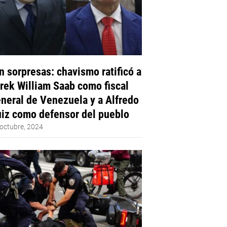
n sorpresas: chavismo ratificó a
rek William Saab como fiscal
neral de Venezuela y a Alfredo
iz como defensor del pueblo
octubre, 2024