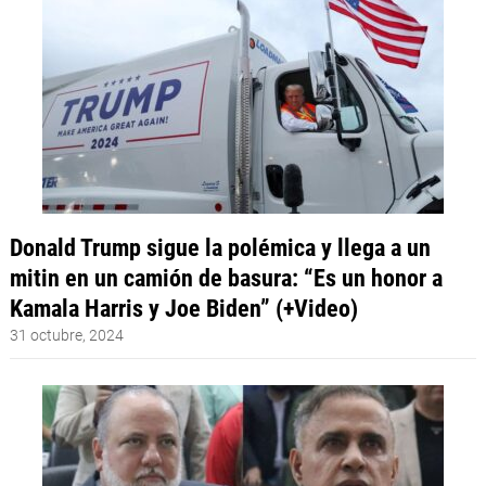
Donald Trump sigue la polémica y llega a un
mitin en un camión de basura: “Es un honor a
Kamala Harris y Joe Biden” (+Video)
31 octubre, 2024