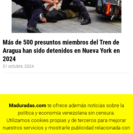
Más de 500 presuntos miembros del Tren de
Aragua han sido detenidos en Nueva York en
2024
31 octubre, 2024
Maduradas.com
te ofrece además noticias sobre la
política y economía venezolana sin censura.
Utilizamos cookies propias y de terceros para mejorar
nuestros servicios y mostrarle publicidad relacionada con