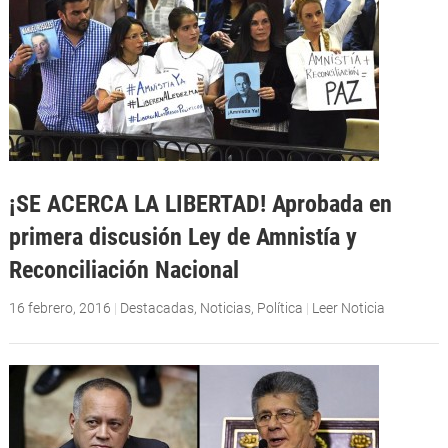
¡SE ACERCA LA LIBERTAD! Aprobada en
primera discusión Ley de Amnistía y
Reconciliación Nacional
16 febrero, 2016
|
Destacadas
,
Noticias
,
Política
|
Leer Noticia