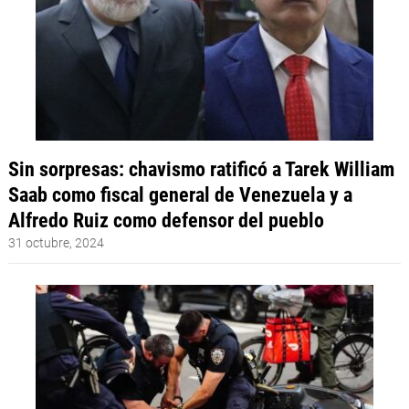
Sin sorpresas: chavismo ratificó a Tarek William
Saab como fiscal general de Venezuela y a
Alfredo Ruiz como defensor del pueblo
31 octubre, 2024