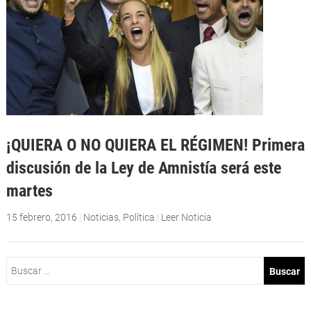
¡QUIERA O NO QUIERA EL RÉGIMEN! Primera
discusión de la Ley de Amnistía será este
martes
15 febrero, 2016
|
Noticias
,
Política
|
Leer Noticia
Buscar: