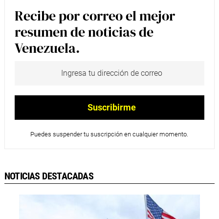
Recibe por correo el mejor
resumen de noticias de
Venezuela.
Puedes suspender tu suscripción en cualquier momento.
NOTICIAS DESTACADAS