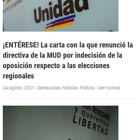
¡ENTÉRESE! La carta con la que renunció la
directiva de la MUD por indecisión de la
oposición respecto a las elecciones
regionales
24 agosto, 2021
|
Destacadas
,
Noticias
,
Política
|
Leer Noticia