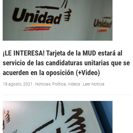
¡LE INTERESA! Tarjeta de la MUD estará al
servicio de las candidaturas unitarias que se
acuerden en la oposición (+Video)
18 agosto, 2021
|
Noticias
,
Política
,
Videos
|
Leer Noticia