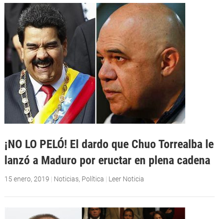
¡NO LO PELÓ! El dardo que Chuo Torrealba le
lanzó a Maduro por eructar en plena cadena
15 enero, 2019
|
Noticias
,
Política
|
Leer Noticia