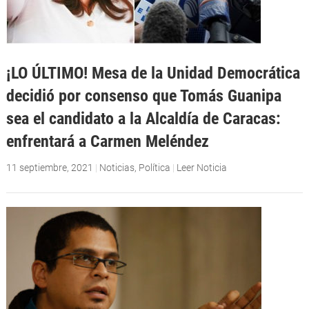
¡LO ÚLTIMO! Mesa de la Unidad Democrática
decidió por consenso que Tomás Guanipa
sea el candidato a la Alcaldía de Caracas:
enfrentará a Carmen Meléndez
11 septiembre, 2021
|
Noticias
,
Política
|
Leer Noticia