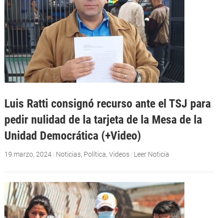
Luis Ratti consignó recurso ante el TSJ para
pedir nulidad de la tarjeta de la Mesa de la
Unidad Democrática (+Video)
19 marzo, 2024
|
Noticias
,
Política
,
Videos
|
Leer Noticia