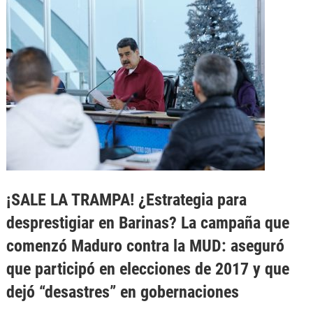
¡SALE LA TRAMPA! ¿Estrategia para
desprestigiar en Barinas? La campaña que
comenzó Maduro contra la MUD: aseguró
que participó en elecciones de 2017 y que
dejó “desastres” en gobernaciones