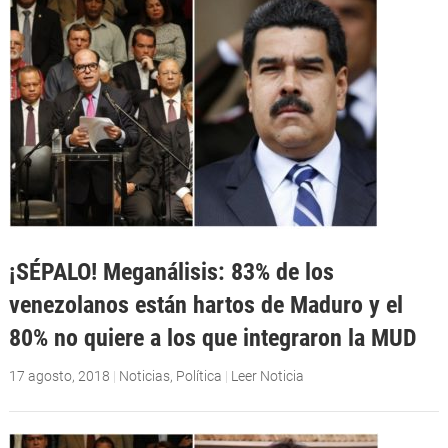
¡SÉPALO! Meganálisis: 83% de los
venezolanos están hartos de Maduro y el
80% no quiere a los que integraron la MUD
17 agosto, 2018
|
Noticias
,
Política
|
Leer Noticia