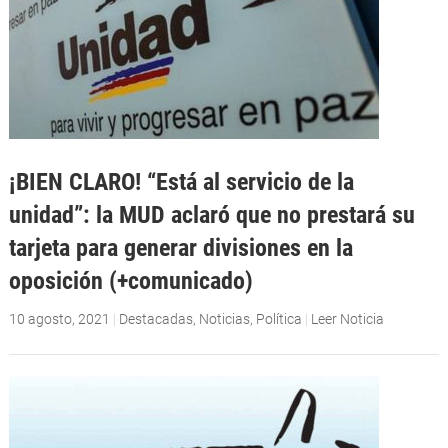
¡BIEN CLARO! “Está al servicio de la
unidad”: la MUD aclaró que no prestará su
tarjeta para generar divisiones en la
oposición (+comunicado)
10 agosto, 2021
|
Destacadas
,
Noticias
,
Política
|
Leer Noticia