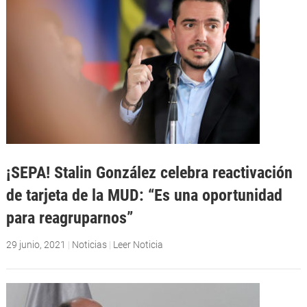
¡SEPA! Stalin González celebra reactivación
de tarjeta de la MUD: “Es una oportunidad
para reagruparnos”
29 junio, 2021
|
Noticias
|
Leer Noticia