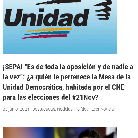
¡SEPA! “Es de toda la oposición y de nadie a
la vez”: ¿a quién le pertenece la Mesa de la
Unidad Democrática, habitada por el CNE
para las elecciones del #21Nov?
30 junio, 2021
|
Destacadas
,
Noticias
,
Política
|
Leer Noticia