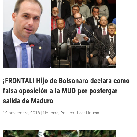
¡FRONTAL! Hijo de Bolsonaro declara como
falsa oposición a la MUD por postergar
salida de Maduro
19 noviembre, 2018
|
Noticias
,
Política
|
Leer Noticia