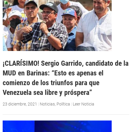
¡CLARÍSIMO! Sergio Garrido, candidato de la
MUD en Barinas: “Esto es apenas el
comienzo de los triunfos para que
Venezuela sea libre y próspera”
23 diciembre, 2021
|
Noticias
,
Política
|
Leer Noticia