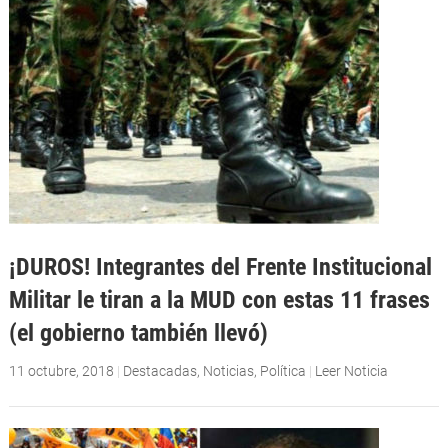
¡DUROS! Integrantes del Frente Institucional
Militar le tiran a la MUD con estas 11 frases
(el gobierno también llevó)
11 octubre, 2018
|
Destacadas
,
Noticias
,
Política
|
Leer Noticia