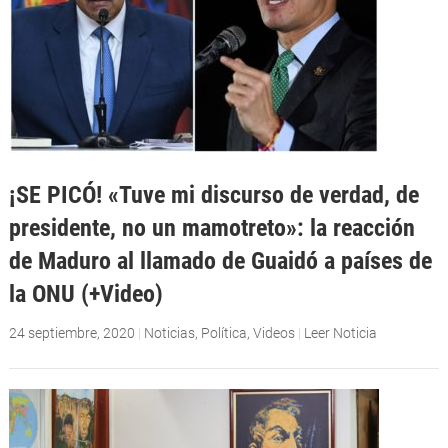
¡SE PICÓ! «Tuve mi discurso de verdad, de
presidente, no un mamotreto»: la reacción
de Maduro al llamado de Guaidó a países de
la ONU (+Video)
24 septiembre, 2020
|
Noticias
,
Política
,
Videos
|
Leer Noticia