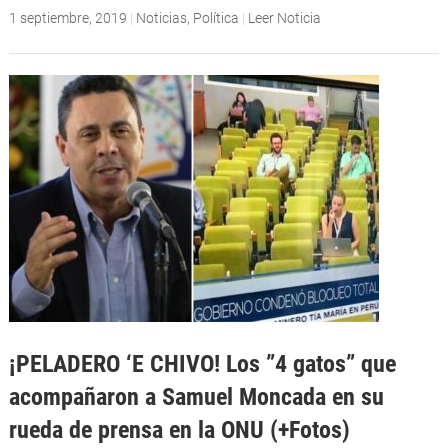
1 septiembre, 2019
|
Noticias
,
Política
|
Leer Noticia
¡PELADERO ‘E CHIVO! Los ”4 gatos” que
acompañaron a Samuel Moncada en su
rueda de prensa en la ONU (+Fotos)