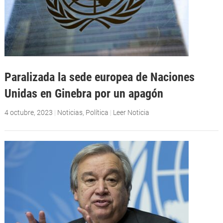
Paralizada la sede europea de Naciones
Unidas en Ginebra por un apagón
4 octubre, 2023
|
Noticias
,
Política
|
Leer Noticia