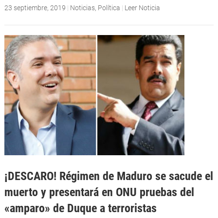
23 septiembre, 2019
|
Noticias
,
Política
|
Leer Noticia
¡DESCARO! Régimen de Maduro se sacude el
muerto y presentará en ONU pruebas del
«amparo» de Duque a terroristas