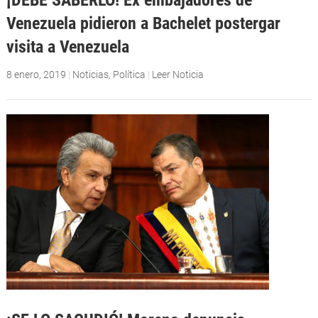
Venezuela pidieron a Bachelet postergar
visita a Venezuela
8 enero, 2019
|
Noticias
,
Política
|
Leer Noticia