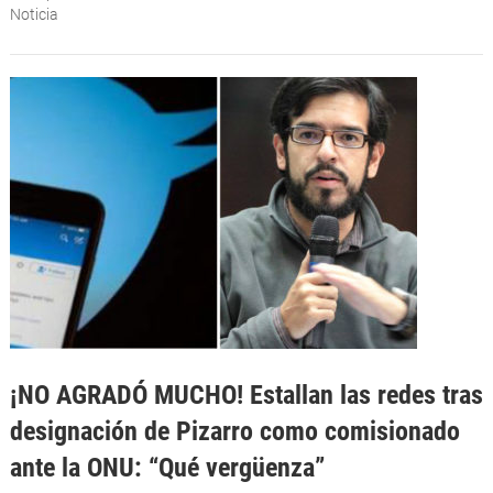
Noticia
¡NO AGRADÓ MUCHO! Estallan las redes tras
designación de Pizarro como comisionado
ante la ONU: “Qué vergüenza”