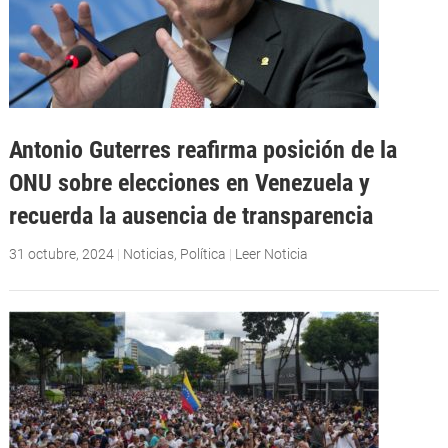
Antonio Guterres reafirma posición de la
ONU sobre elecciones en Venezuela y
recuerda la ausencia de transparencia
31 octubre, 2024
|
Noticias
,
Política
|
Leer Noticia