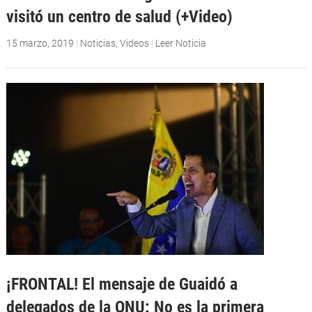
visitó un centro de salud (+Video)
15 marzo, 2019
|
Noticias
,
Videos
|
Leer Noticia
¡FRONTAL! El mensaje de Guaidó a
delegados de la ONU: No es la primera