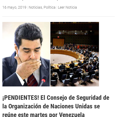
16 mayo, 2019
|
Noticias
,
Política
|
Leer Noticia
¡PENDIENTES! El Consejo de Seguridad de
la Organización de Naciones Unidas se
reúne este martes por Venezuela