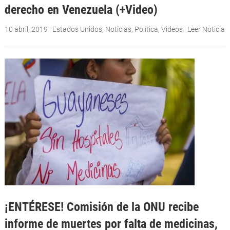
derecho en Venezuela (+Video)
10 abril, 2019
|
Estados Unidos
,
Noticias
,
Política
,
Videos
|
Leer Noticia
¡ENTÉRESE! Comisión de la ONU recibe
informe de muertes por falta de medicinas,