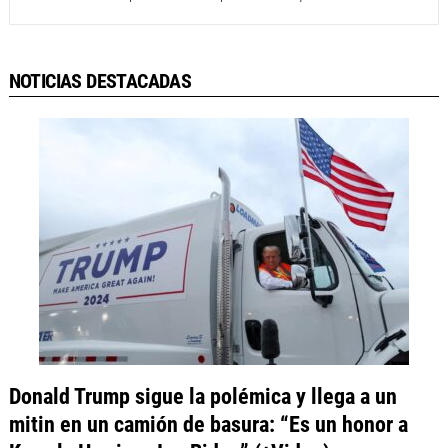
NOTICIAS DESTACADAS
Donald Trump sigue la polémica y llega a un
mitin en un camión de basura: “Es un honor a