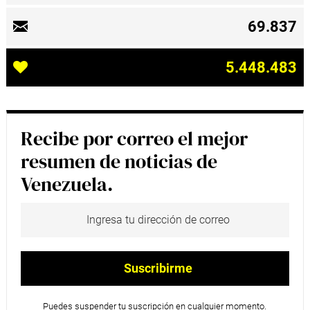
69.837
5.448.483
Recibe por correo el mejor
resumen de noticias de
Venezuela.
Puedes suspender tu suscripción en cualquier momento.