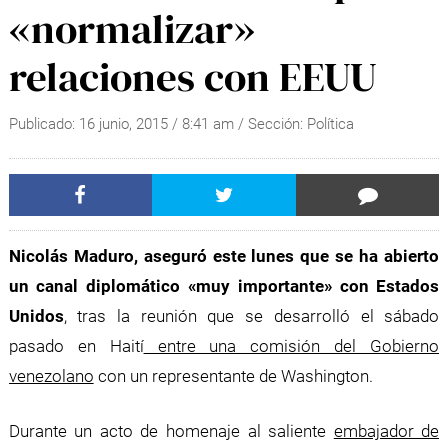
«normalizar»
relaciones con EEUU
Publicado:
16 junio, 2015
/
8:41 am
/ Sección:
Política
Nicolás Maduro, aseguró este lunes que se ha abierto
un canal diplomático «muy importante» con Estados
Unidos
, tras la reunión que se desarrolló el sábado
pasado en Haití
entre una comisión del Gobierno
venezolano
con un representante de Washington.
Durante un acto de homenaje al saliente
embajador de