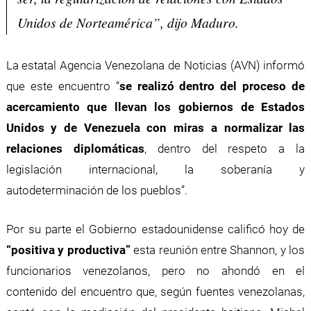
Unidos de Norteamérica”, dijo Maduro.
La estatal Agencia Venezolana de Noticias (AVN) informó
que este encuentro “
se realizó dentro del proceso de
acercamiento que llevan los gobiernos de Estados
Unidos y de Venezuela con miras a normalizar las
relaciones diplomáticas
, dentro del respeto a la
legislación internacional, la soberanía y
autodeterminación de los pueblos”.
Por su parte el Gobierno estadounidense calificó hoy de
“positiva y productiva”
esta reunión entre Shannon, y los
funcionarios venezolanos, pero no ahondó en el
contenido del encuentro que, según fuentes venezolanas,