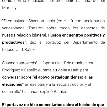
contó con la mediación del presidente haitiano, Michel
Martelly.
“El embajador Shannon habló (en Haití) con funcionarios
venezolanos. Trataron sobre todos los aspectos de
nuestra relación bilateral.
Fueron encuentros positivos y
productivos”
, dijo el portavoz del Departamento de
Estado, Jeff Rathke.
Shannon aprovechó la “oportunidad” de reunirse con
Rodríguez y Cabello durante su visita a Haití para
conversar sobre
“el apoyo (estadounidense) a las
elecciones”
en ese país y a la “reconstrucción y el
desarrollo” haitianos, explicó Rathke.
El portavoz no hizo comentarios sobre el hecho de que