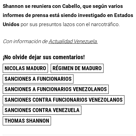
Shannon se reuniera con Cabello, que según varios
informes de prensa está siendo investigado en Estados
Unidos
por sus presuntos lazos con el narcotráfico.
Con información de
Actualidad Venezuela.
¡No olvide dejar sus comentarios!
NICOLAS MADURO
RÉGIMEN DE MADURO
SANCIONES A FUNCIONARIOS
SANCIONES A FUNCIONARIOS VENEZOLANOS
SANCIONES CONTRA FUNCIONARIOS VENEZOLANOS
SANCIONES CONTRA VENEZUELA
THOMAS SHANNON