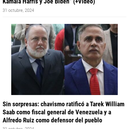
Kamala Harris y Joe Biden” (+Video)
31 octubre, 2024
Sin sorpresas: chavismo ratificó a Tarek William
Saab como fiscal general de Venezuela y a
Alfredo Ruiz como defensor del pueblo