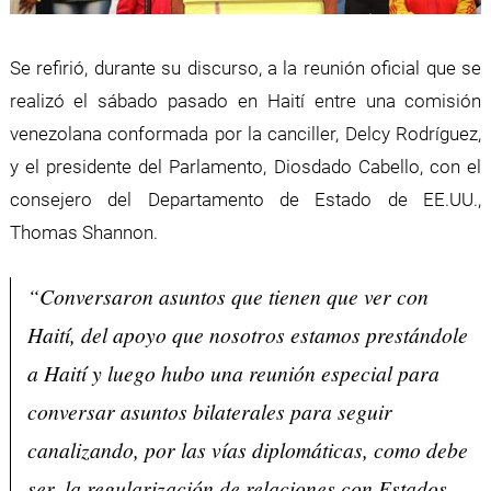
Se refirió, durante su discurso, a la reunión oficial que se
realizó el sábado pasado en Haití entre una comisión
venezolana conformada por la canciller, Delcy Rodríguez,
y el presidente del Parlamento, Diosdado Cabello, con el
consejero del Departamento de Estado de EE.UU.,
Thomas Shannon.
“Conversaron asuntos que tienen que ver con
Haití, del apoyo que nosotros estamos prestándole
a Haití y luego hubo una reunión especial para
conversar asuntos bilaterales para seguir
canalizando, por las vías diplomáticas, como debe
ser, la regularización de relaciones con Estados