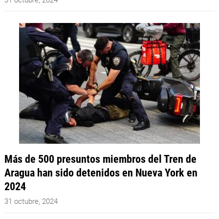
31 octubre, 2024
Más de 500 presuntos miembros del Tren de
Aragua han sido detenidos en Nueva York en
2024
31 octubre, 2024