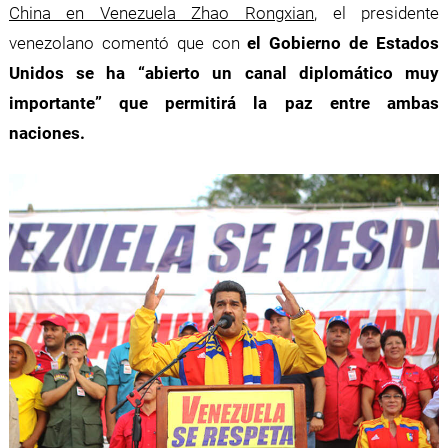
China en Venezuela Zhao Rongxian
, el presidente
venezolano comentó que con
el Gobierno de Estados
Unidos se ha “abierto un canal diplomático muy
importante” que permitirá la paz entre ambas
naciones.