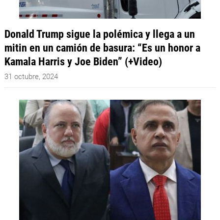
Donald Trump sigue la polémica y llega a un
mitin en un camión de basura: “Es un honor a
Kamala Harris y Joe Biden” (+Video)
31 octubre, 2024