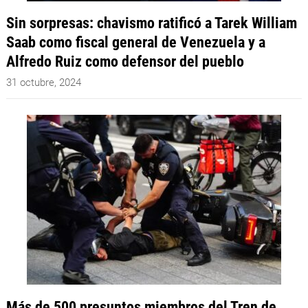
Sin sorpresas: chavismo ratificó a Tarek William
Saab como fiscal general de Venezuela y a
Alfredo Ruiz como defensor del pueblo
31 octubre, 2024
Más de 500 presuntos miembros del Tren de