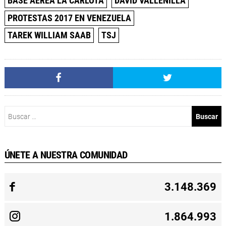
BASE AEREA LA CARLOTA
DAVID VALLENILLA
PROTESTAS 2017 EN VENEZUELA
TAREK WILLIAM SAAB
TSJ
Buscar:
ÚNETE A NUESTRA COMUNIDAD
3.148.369
1.864.993