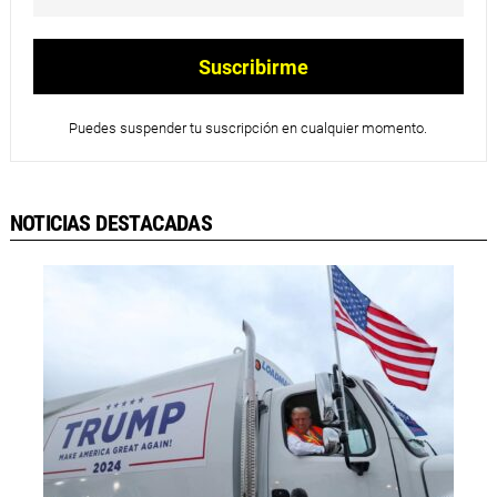
Puedes suspender tu suscripción en cualquier momento.
NOTICIAS DESTACADAS