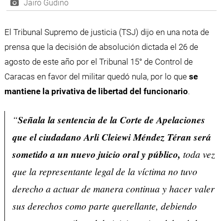
Jairo Gudino
El Tribunal Supremo de justicia (TSJ) dijo en una nota de
prensa que la decisión de absolución dictada el 26 de
agosto de este año por el Tribunal 15° de Control de
Caracas en favor del militar quedó nula, por lo que
se
mantiene la privativa de libertad del funcionario
.
“
Señala la sentencia de la Corte de Apelaciones
que el ciudadano Arli Cleiewi Méndez Téran será
sometido a un nuevo juicio oral y público,
toda vez
que la representante legal de la víctima no tuvo
derecho a actuar de manera continua y hacer valer
sus derechos como parte querellante, debiendo