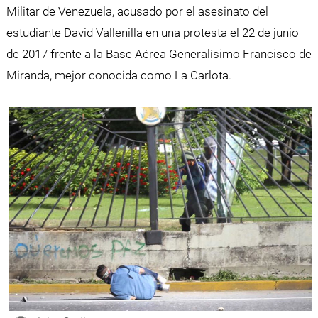
Militar de Venezuela, acusado por el asesinato del
estudiante David Vallenilla en una protesta el 22 de junio
de 2017 frente a la Base Aérea Generalísimo Francisco de
Miranda, mejor conocida como La Carlota.