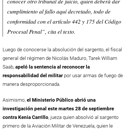
conocer otro tribunal de juicio, quien deberá dar
cumplimiento al fallo aquí decretado, todo de
conformidad con el artículo 442 y 175 del Código
Procesal Penal”, cita el texto.
Luego de conocerse la absolución del sargento, el fiscal
general del régimen de Nicolás Maduro, Tarek William
Saab,
apeló la sentencia al reconocer la
responsabilidad del militar
por usar armas de fuego de
manera desproporcionada.
Asimismo,
el Ministerio Público abrió una
investigación penal este martes 28 de septiembre
contra Kenia Carrillo
, jueza quien absolvió al sargento
primero de la Aviación Militar de Venezuela, quien le