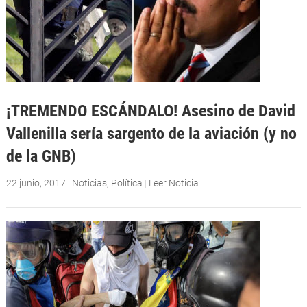
¡TREMENDO ESCÁNDALO! Asesino de David
Vallenilla sería sargento de la aviación (y no
de la GNB)
22 junio, 2017
|
Noticias
,
Política
|
Leer Noticia