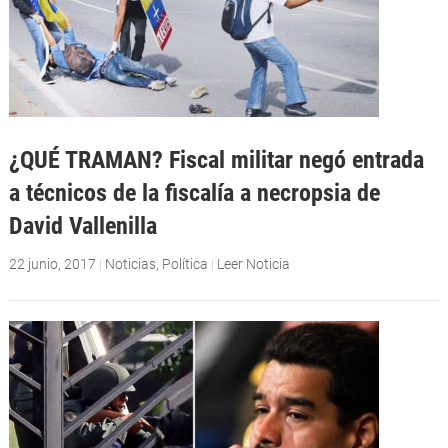
¿QUÉ TRAMAN? Fiscal militar negó entrada
a técnicos de la fiscalía a necropsia de
David Vallenilla
22 junio, 2017
|
Noticias
,
Política
|
Leer Noticia