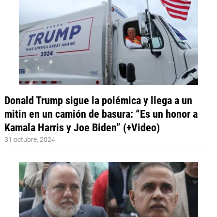
Donald Trump sigue la polémica y llega a un
mitin en un camión de basura: “Es un honor a
Kamala Harris y Joe Biden” (+Video)
31 octubre, 2024