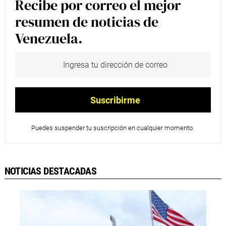
Recibe por correo el mejor
resumen de noticias de
Venezuela.
Puedes suspender tu suscripción en cualquier momento.
NOTICIAS DESTACADAS