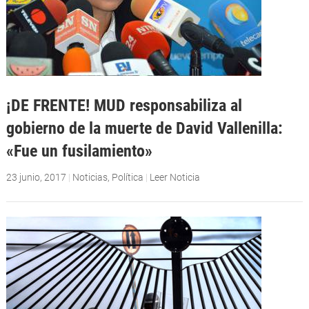
¡DE FRENTE! MUD responsabiliza al
gobierno de la muerte de David Vallenilla:
«Fue un fusilamiento»
23 junio, 2017
|
Noticias
,
Política
|
Leer Noticia