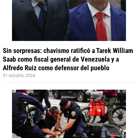
Sin sorpresas: chavismo ratificó a Tarek William
Saab como fiscal general de Venezuela y a
Alfredo Ruiz como defensor del pueblo
31 octubre, 2024