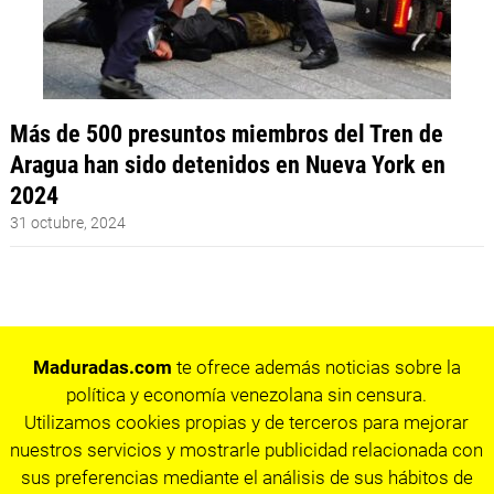
Más de 500 presuntos miembros del Tren de
Aragua han sido detenidos en Nueva York en
2024
31 octubre, 2024
Maduradas.com
te ofrece además noticias sobre la
política y economía venezolana sin censura.
Utilizamos cookies propias y de terceros para mejorar
nuestros servicios y mostrarle publicidad relacionada con
sus preferencias mediante el análisis de sus hábitos de