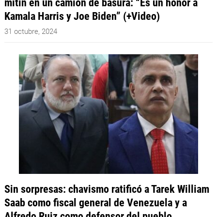
mitin en un camión de basura: “Es un honor a
Kamala Harris y Joe Biden” (+Video)
31 octubre, 2024
Sin sorpresas: chavismo ratificó a Tarek William
Saab como fiscal general de Venezuela y a
Alfredo Ruiz como defensor del pueblo