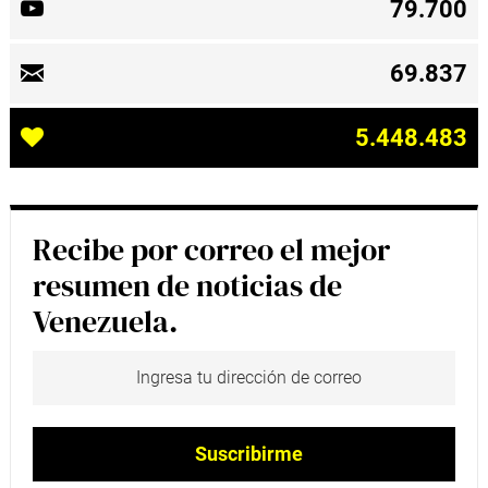
79.700
69.837
5.448.483
Recibe por correo el mejor
resumen de noticias de
Venezuela.