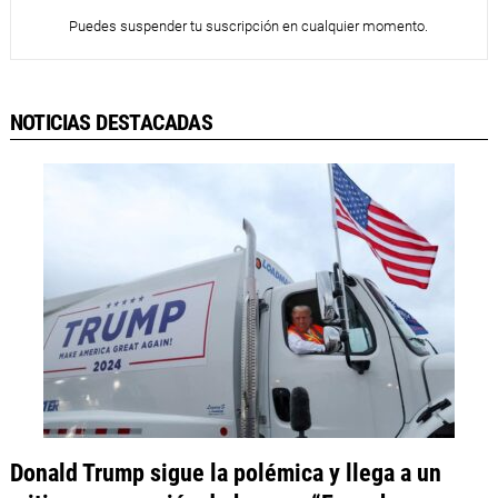
Puedes suspender tu suscripción en cualquier momento.
NOTICIAS DESTACADAS
Donald Trump sigue la polémica y llega a un