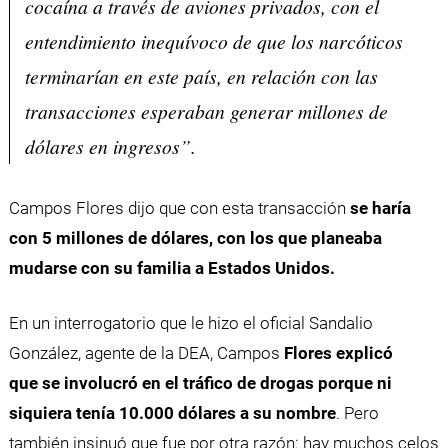
cocaína a través de aviones privados, con el
entendimiento inequívoco de que los narcóticos
terminarían en este país, en relación con las
transacciones esperaban generar millones de
dólares en ingresos”.
Campos Flores dijo que con esta transacción
se haría
con 5 millones de dólares, con los que planeaba
mudarse con su familia a Estados Unidos.
En un interrogatorio que le hizo el oficial Sandalio
González, agente de la DEA, Campos
Flores explicó
que se involucró en el tráfico de drogas porque ni
siquiera tenía 10.000 dólares a su nombre
. Pero
también insinuó que fue por otra razón: hay muchos celos