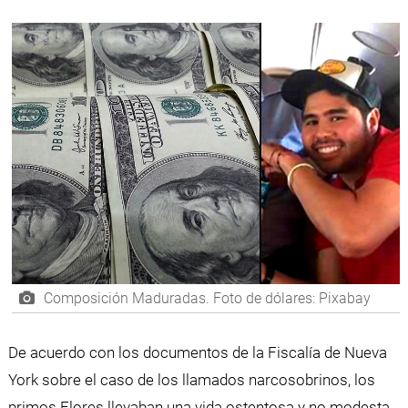
Composición Maduradas. Foto de dólares: Pixabay
De acuerdo con los documentos de la Fiscalía de Nueva
York sobre el caso de los llamados narcosobrinos, los
primos Flores llevaban una vida ostentosa y no modesta,