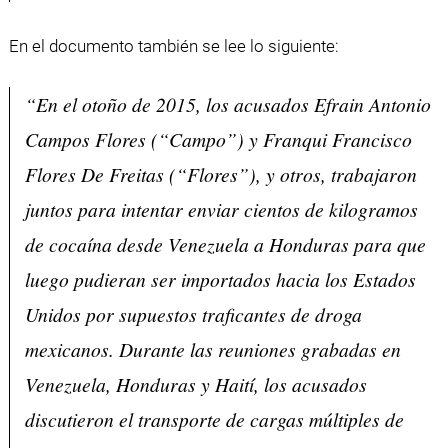
En el documento también se lee lo siguiente:
“En el otoño de 2015, los acusados Efrain Antonio
Campos Flores (“Campo”) y Franqui Francisco
Flores De Freitas (“Flores”), y otros, trabajaron
juntos para intentar enviar cientos de kilogramos
de cocaína desde Venezuela a Honduras para que
luego pudieran ser importados hacia los Estados
Unidos por supuestos traficantes de droga
mexicanos. Durante las reuniones grabadas en
Venezuela, Honduras y Haití, los acusados
discutieron el transporte de cargas múltiples de