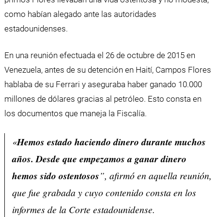
como habían alegado ante las autoridades
estadounidenses.
En una reunión efectuada el 26 de octubre de 2015 en
Venezuela, antes de su detención en Haití, Campos Flores
hablaba de su Ferrari y aseguraba haber ganado 10.000
millones de dólares gracias al petróleo. Esto consta en
los documentos que maneja la Fiscalía.
«
Hemos estado haciendo dinero durante muchos
años. Desde que empezamos a ganar dinero
hemos sido ostentosos
”, afirmó en aquella reunión,
que fue grabada y cuyo contenido consta en los
informes de la Corte estadounidense.