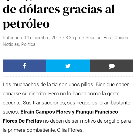
de dólares gracias al
petróleo
Publicado:
14 diciembre, 2017
/
3:25 pm
/ Sección:
En el Chisme
,
Noticias
,
Política
Los muchachos de la tía son unos pillos. Bien que saben
ganarse su dinerito. Pero no lo hacen como la gente
decente. Sus transacciones, sus negocios, eran bastante
sucios.
Efraín Campos Flores y Franqui Francisco
Flores De Freitas
no deben de ser motivo de orgullo para
la primera combatiente, Cilia Flores.