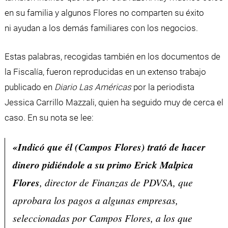
en su familia y algunos Flores no comparten su éxito
ni ayudan a los demás familiares con los negocios.
Estas palabras, recogidas también en los documentos de
la Fiscalía, fueron reproducidas en un extenso trabajo
publicado en
Diario Las Américas
por la periodista
Jessica Carrillo Mazzali, quien ha seguido muy de cerca el
caso. En su nota se lee:
«Indicó que él (Campos Flores) trató de hacer
dinero pidiéndole a su primo Erick Malpica
Flores
, director de Finanzas de PDVSA, que
aprobara los pagos a algunas empresas,
seleccionadas por Campos Flores, a los que