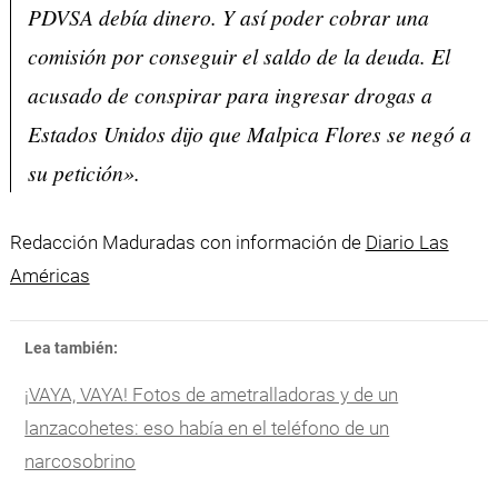
PDVSA debía dinero. Y así poder cobrar una
comisión por conseguir el saldo de la deuda. El
acusado de conspirar para ingresar drogas a
Estados Unidos dijo que Malpica Flores se negó a
su petición».
Redacción Maduradas con información de
Diario Las
Américas
Lea también:
¡VAYA, VAYA! Fotos de ametralladoras y de un
lanzacohetes: eso había en el teléfono de un
narcosobrino