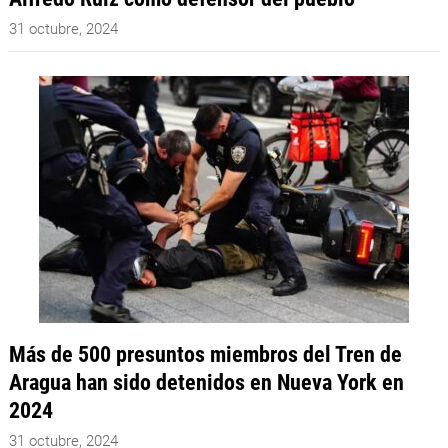
31 octubre, 2024
Más de 500 presuntos miembros del Tren de
Aragua han sido detenidos en Nueva York en
2024
31 octubre, 2024