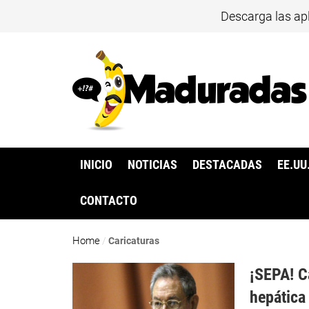
Descarga las ap
INICIO
NOTICIAS
DESTACADAS
EE.UU
CONTACTO
Home
/
Caricaturas
¡SEPA! C
hepática