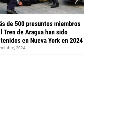
s de 500 presuntos miembros
l Tren de Aragua han sido
tenidos en Nueva York en 2024
octubre, 2024