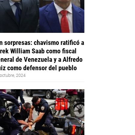
n sorpresas: chavismo ratificó a
rek William Saab como fiscal
neral de Venezuela y a Alfredo
iz como defensor del pueblo
octubre, 2024