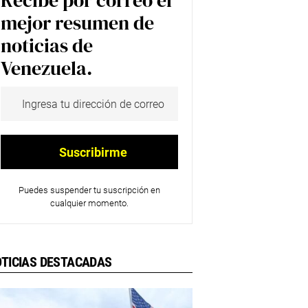
Recibe por correo el
mejor resumen de
noticias de
Venezuela.
Puedes suspender tu suscripción en
cualquier momento.
TICIAS DESTACADAS