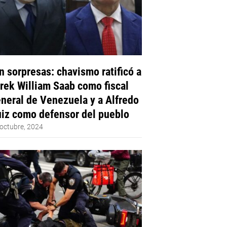
n sorpresas: chavismo ratificó a
rek William Saab como fiscal
neral de Venezuela y a Alfredo
iz como defensor del pueblo
octubre, 2024