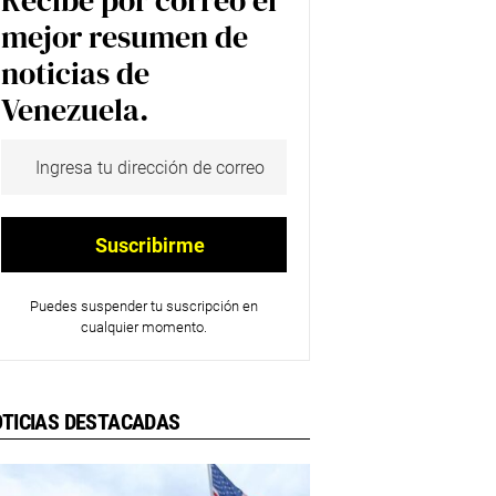
Recibe por correo el
mejor resumen de
noticias de
Venezuela.
Puedes suspender tu suscripción en
cualquier momento.
TICIAS DESTACADAS