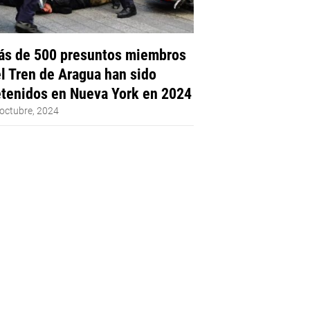
s de 500 presuntos miembros
l Tren de Aragua han sido
tenidos en Nueva York en 2024
octubre, 2024