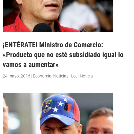
¡ENTÉRATE! Ministro de Comercio:
«Producto que no esté subsidiado igual lo
vamos a aumentar»
24 mayo, 2016
|
Economia
,
Noticias
|
Leer Noticia