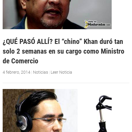
¿QUÉ PASÓ ALLÍ? El “chino” Khan duró tan
solo 2 semanas en su cargo como Ministro
de Comercio
4 febrero, 2014
|
Noticias
|
Leer Noticia