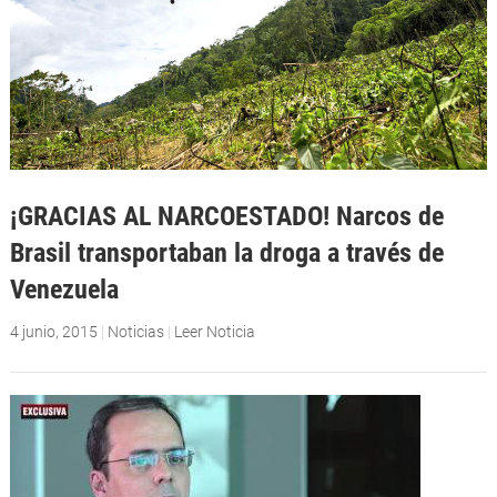
¡GRACIAS AL NARCOESTADO! Narcos de
Brasil transportaban la droga a través de
Venezuela
4 junio, 2015
|
Noticias
|
Leer Noticia