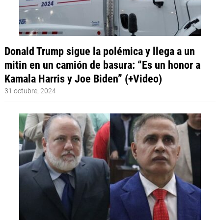
Donald Trump sigue la polémica y llega a un
mitin en un camión de basura: “Es un honor a
Kamala Harris y Joe Biden” (+Video)
31 octubre, 2024