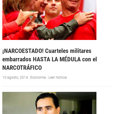
¡NARCOESTADO! Cuarteles militares
embarrados HASTA LA MÉDULA con el
NARCOTRÁFICO
10 agosto, 2014
|
Economia
|
Leer Noticia