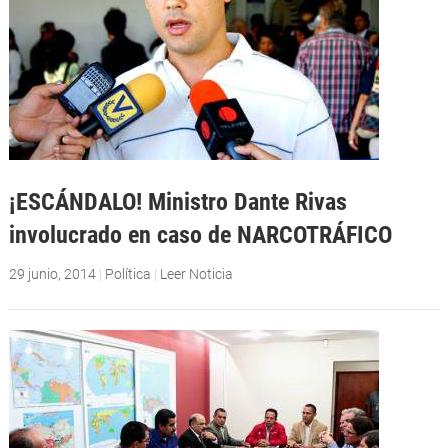
¡ESCÁNDALO! Ministro Dante Rivas
involucrado en caso de NARCOTRÁFICO
29 junio, 2014
|
Política
|
Leer Noticia