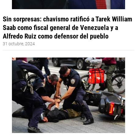
Sin sorpresas: chavismo ratificó a Tarek William
Saab como fiscal general de Venezuela y a
Alfredo Ruiz como defensor del pueblo
31 octubre, 2024