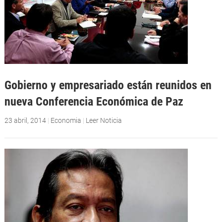
Gobierno y empresariado están reunidos en
nueva Conferencia Económica de Paz
23 abril, 2014
|
Economia
|
Leer Noticia