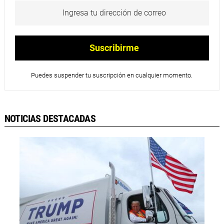
Puedes suspender tu suscripción en cualquier momento.
NOTICIAS DESTACADAS