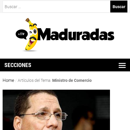
Buscar:
SECCIONES
Home
/
Artículos del Tema:
Ministro de Comercio