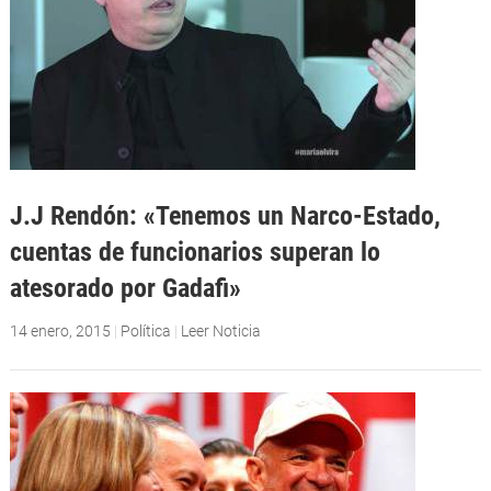
J.J Rendón: «Tenemos un Narco-Estado,
cuentas de funcionarios superan lo
atesorado por Gadafi»
14 enero, 2015
|
Política
|
Leer Noticia