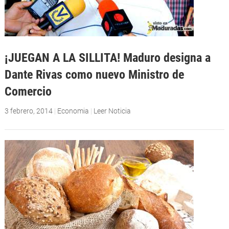
¡JUEGAN A LA SILLITA! Maduro designa a
Dante Rivas como nuevo Ministro de
Comercio
3 febrero, 2014
|
Economia
|
Leer Noticia