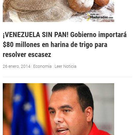
¡VENEZUELA SIN PAN! Gobierno importará
$80 millones en harina de trigo para
resolver escasez
26 enero, 2014
|
Economia
|
Leer Noticia