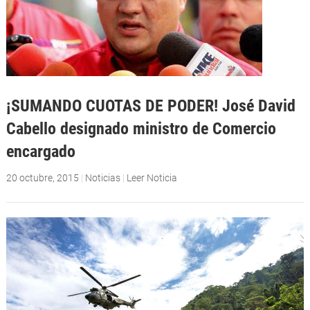
¡SUMANDO CUOTAS DE PODER! José David
Cabello designado ministro de Comercio
encargado
20 octubre, 2015
|
Noticias
|
Leer Noticia