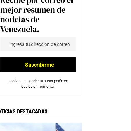
Recibe por correo el
mejor resumen de
noticias de
Venezuela.
Puedes suspender tu suscripción en
cualquier momento.
TICIAS DESTACADAS