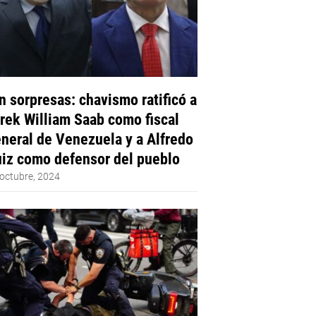
n sorpresas: chavismo ratificó a
rek William Saab como fiscal
neral de Venezuela y a Alfredo
iz como defensor del pueblo
octubre, 2024