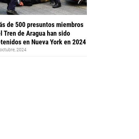
s de 500 presuntos miembros
l Tren de Aragua han sido
tenidos en Nueva York en 2024
octubre, 2024