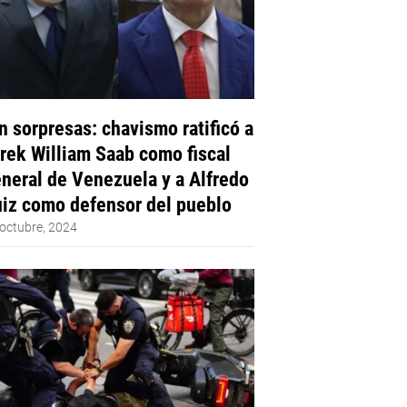
n sorpresas: chavismo ratificó a
rek William Saab como fiscal
neral de Venezuela y a Alfredo
iz como defensor del pueblo
octubre, 2024