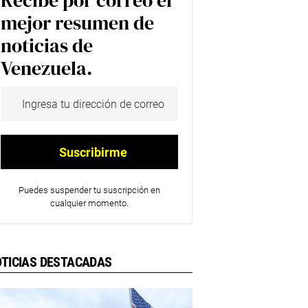
Recibe por correo el
mejor resumen de
noticias de
Venezuela.
Puedes suspender tu suscripción en
cualquier momento.
TICIAS DESTACADAS