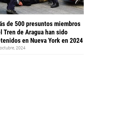
s de 500 presuntos miembros
l Tren de Aragua han sido
tenidos en Nueva York en 2024
octubre, 2024