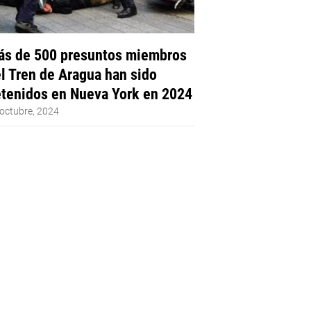
s de 500 presuntos miembros
l Tren de Aragua han sido
tenidos en Nueva York en 2024
octubre, 2024