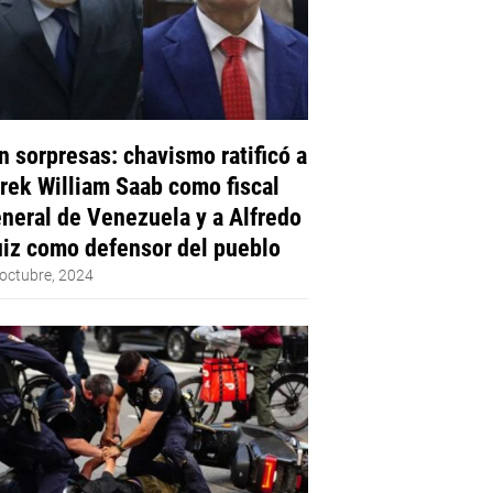
n sorpresas: chavismo ratificó a
rek William Saab como fiscal
neral de Venezuela y a Alfredo
iz como defensor del pueblo
octubre, 2024