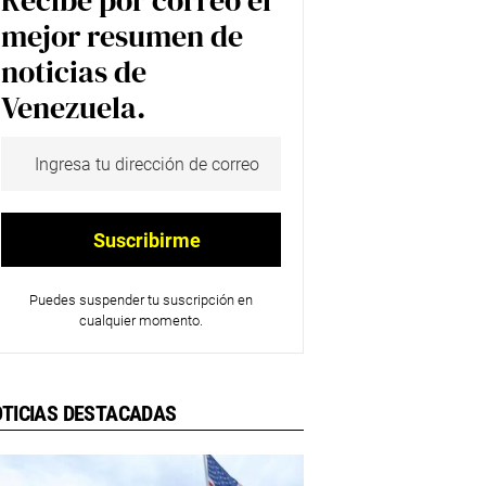
Recibe por correo el
mejor resumen de
noticias de
Venezuela.
Puedes suspender tu suscripción en
cualquier momento.
TICIAS DESTACADAS