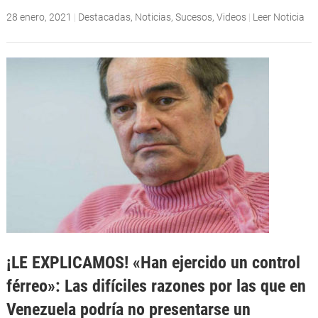
28 enero, 2021
|
Destacadas
,
Noticias
,
Sucesos
,
Videos
|
Leer Noticia
¡LE EXPLICAMOS! «Han ejercido un control
férreo»: Las difíciles razones por las que en
Venezuela podría no presentarse un