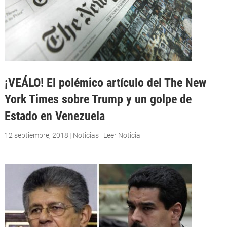
¡VEÁLO! El polémico artículo del The New
York Times sobre Trump y un golpe de
Estado en Venezuela
12 septiembre, 2018
|
Noticias
|
Leer Noticia