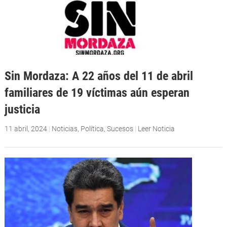
Sin Mordaza: A 22 años del 11 de abril
familiares de 19 víctimas aún esperan
justicia
11 abril, 2024
|
Noticias
,
Política
,
Sucesos
|
Leer Noticia