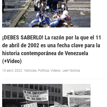
¡DEBES SABERLO! La razón por la que el 11
de abril de 2002 es una fecha clave para la
historia contemporánea de Venezuela
(+Video)
10 abril, 2022
|
Noticias
,
Política
,
Videos
|
Leer Noticia