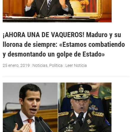
¡AHORA UNA DE VAQUEROS! Maduro y su
llorona de siempre: «Estamos combatiendo
y desmontando un golpe de Estado»
25 enero, 2019
|
Noticias
,
Política
|
Leer Noticia