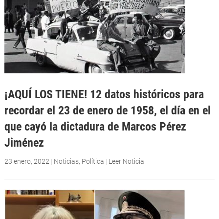
¡AQUÍ LOS TIENE! 12 datos históricos para
recordar el 23 de enero de 1958, el día en el
que cayó la dictadura de Marcos Pérez
Jiménez
23 enero, 2022
|
Noticias
,
Política
|
Leer Noticia