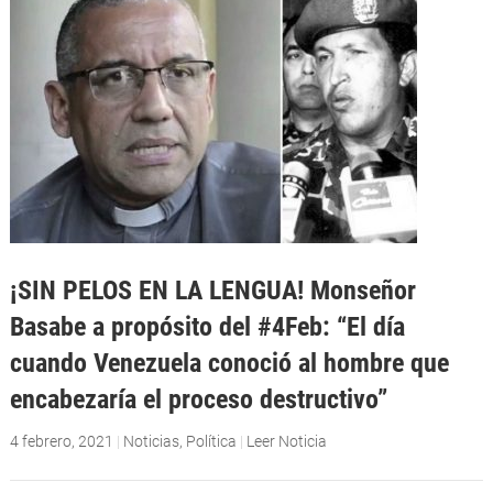
¡SIN PELOS EN LA LENGUA! Monseñor
Basabe a propósito del #4Feb: “El día
cuando Venezuela conoció al hombre que
encabezaría el proceso destructivo”
4 febrero, 2021
|
Noticias
,
Política
|
Leer Noticia