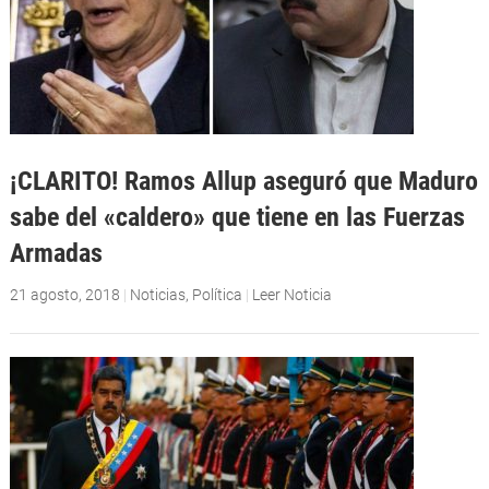
¡CLARITO! Ramos Allup aseguró que Maduro
sabe del «caldero» que tiene en las Fuerzas
Armadas
21 agosto, 2018
|
Noticias
,
Política
|
Leer Noticia