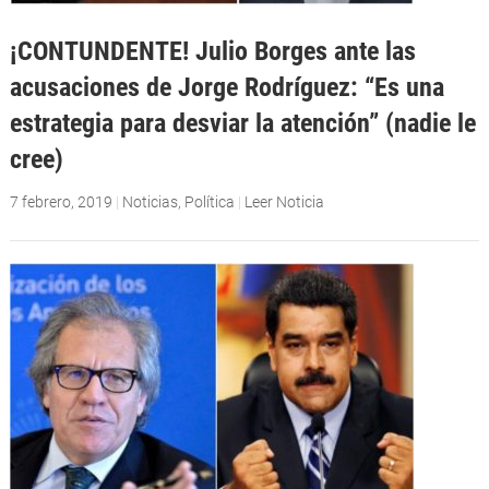
¡CONTUNDENTE! Julio Borges ante las
acusaciones de Jorge Rodríguez: “Es una
estrategia para desviar la atención” (nadie le
cree)
7 febrero, 2019
|
Noticias
,
Política
|
Leer Noticia