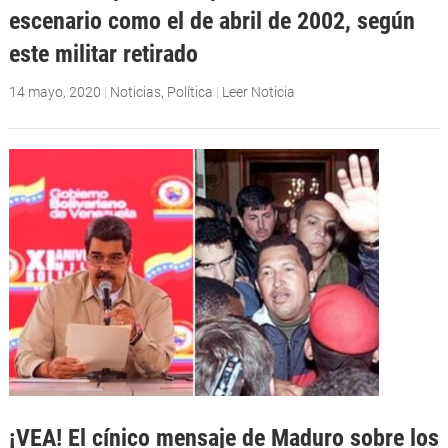
escenario como el de abril de 2002, según
este militar retirado
14 mayo, 2020
|
Noticias
,
Política
|
Leer Noticia
¡VEA! El cínico mensaje de Maduro sobre los