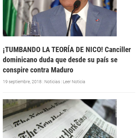
¡TUMBANDO LA TEORÍA DE NICO! Canciller
dominicano duda que desde su país se
conspire contra Maduro
19 septiembre, 2018
|
Noticias
|
Leer Noticia