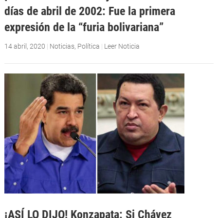
días de abril de 2002: Fue la primera
expresión de la “furia bolivariana”
14 abril, 2020
|
Noticias
,
Política
|
Leer Noticia
¡ASÍ LO DIJO! Konzapata: Si Chávez