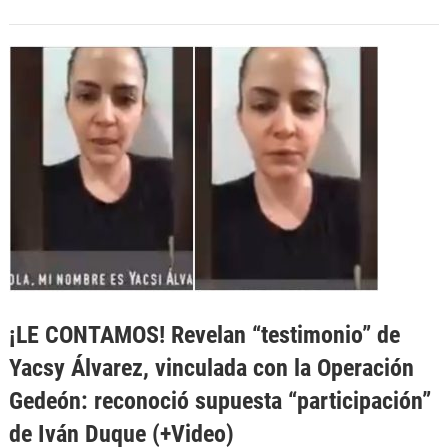
¡LE CONTAMOS! Revelan “testimonio” de
Yacsy Álvarez, vinculada con la Operación
Gedeón: reconoció supuesta “participación”
de Iván Duque (+Video)