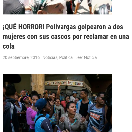
¡QUÉ HORROR! Polivargas golpearon a dos
mujeres con sus cascos por reclamar en una
cola
20 septiembre, 2016
|
Noticias
,
Política
|
Leer Noticia