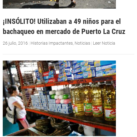
¡INSÓLITO! Utilizaban a 49 niños para el
bachaqueo en mercado de Puerto La Cruz
26 julio, 2016
|
Historias Impactantes
,
Noticias
|
Leer Noticia