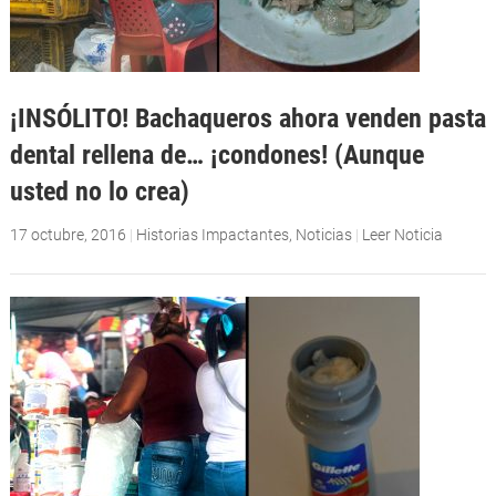
¡INSÓLITO! Bachaqueros ahora venden pasta
dental rellena de… ¡condones! (Aunque
usted no lo crea)
17 octubre, 2016
|
Historias Impactantes
,
Noticias
|
Leer Noticia