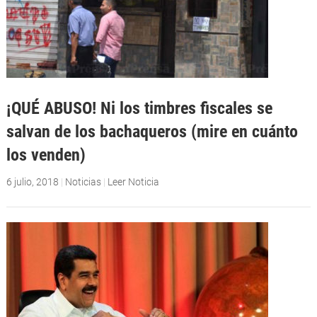
¡QUÉ ABUSO! Ni los timbres fiscales se
salvan de los bachaqueros (mire en cuánto
los venden)
6 julio, 2018
|
Noticias
|
Leer Noticia