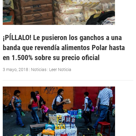
¡PÍLLALO! Le pusieron los ganchos a una
banda que revendía alimentos Polar hasta
en 1.500% sobre su precio oficial
3 mayo, 2018
|
Noticias
|
Leer Noticia