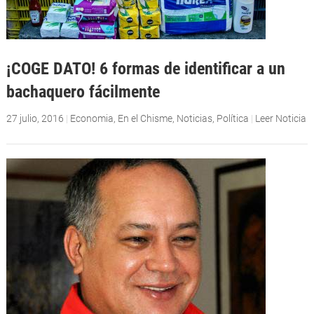
¡COGE DATO! 6 formas de identificar a un
bachaquero fácilmente
27 julio, 2016
|
Economia
,
En el Chisme
,
Noticias
,
Política
|
Leer Noticia