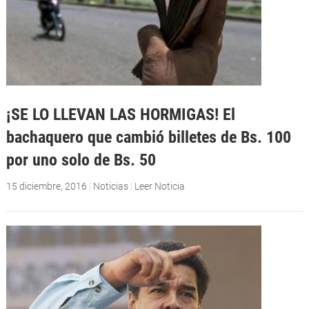
¡SE LO LLEVAN LAS HORMIGAS! El
bachaquero que cambió billetes de Bs. 100
por uno solo de Bs. 50
15 diciembre, 2016
|
Noticias
|
Leer Noticia