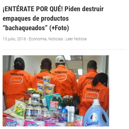
¡ENTÉRATE POR QUÉ! Piden destruir
empaques de productos
“bachaqueados” (+Foto)
15 julio, 2016
|
Economia
,
Noticias
|
Leer Noticia