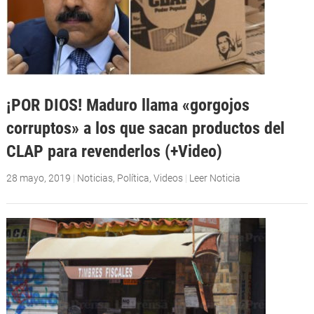
¡POR DIOS! Maduro llama «gorgojos
corruptos» a los que sacan productos del
CLAP para revenderlos (+Video)
28 mayo, 2019
|
Noticias
,
Política
,
Videos
|
Leer Noticia