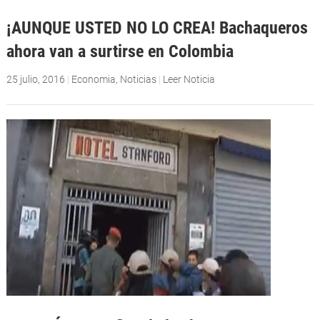
¡AUNQUE USTED NO LO CREA! Bachaqueros
ahora van a surtirse en Colombia
25 julio, 2016
|
Economia
,
Noticias
|
Leer Noticia