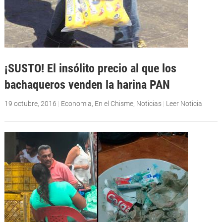
¡SUSTO! El insólito precio al que los
bachaqueros venden la harina PAN
19 octubre, 2016
|
Economia
,
En el Chisme
,
Noticias
|
Leer Noticia