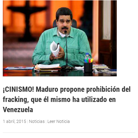
¡CINISMO! Maduro propone prohibición del
fracking, que él mismo ha utilizado en
Venezuela
1 abril, 2015
|
Noticias
|
Leer Noticia