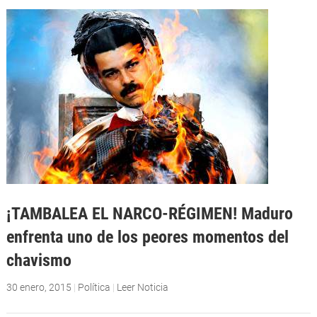
¡TAMBALEA EL NARCO-RÉGIMEN! Maduro
enfrenta uno de los peores momentos del
chavismo
30 enero, 2015
|
Política
|
Leer Noticia