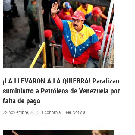
¡LA LLEVARON A LA QUIEBRA! Paralizan
suministro a Petróleos de Venezuela por
falta de pago
22 noviembre, 2015
|
Economia
|
Leer Noticia