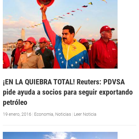
¡EN LA QUIEBRA TOTAL! Reuters: PDVSA
pide ayuda a socios para seguir exportando
petróleo
19 enero, 2016
|
Economia
,
Noticias
|
Leer Noticia