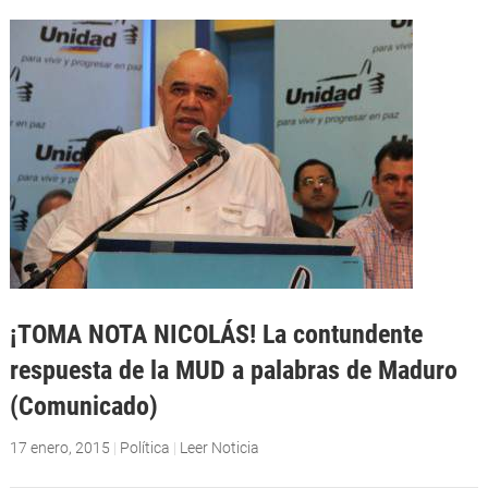
¡TOMA NOTA NICOLÁS! La contundente
respuesta de la MUD a palabras de Maduro
(Comunicado)
17 enero, 2015
|
Política
|
Leer Noticia