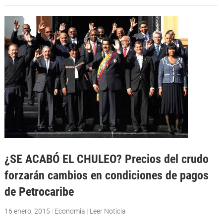
¿SE ACABÓ EL CHULEO? Precios del crudo
forzarán cambios en condiciones de pagos
de Petrocaribe
16 enero, 2015
|
Economia
|
Leer Noticia