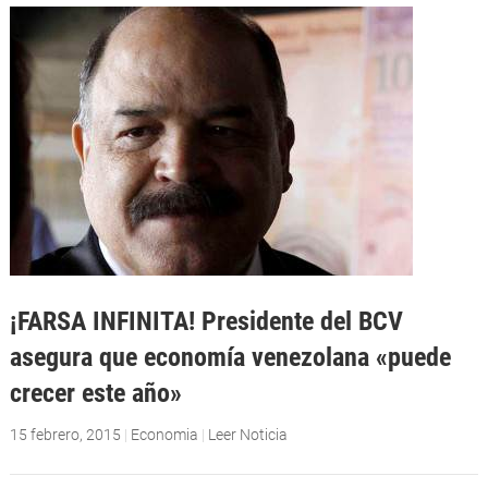
¡FARSA INFINITA! Presidente del BCV
asegura que economía venezolana «puede
crecer este año»
15 febrero, 2015
|
Economia
|
Leer Noticia