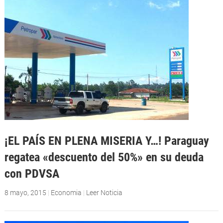
¡EL PAÍS EN PLENA MISERIA Y…! Paraguay
regatea «descuento del 50%» en su deuda
con PDVSA
8 mayo, 2015
|
Economia
|
Leer Noticia