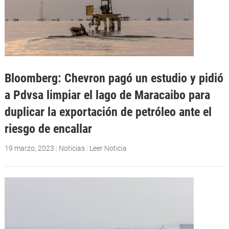
Bloomberg: Chevron pagó un estudio y pidió
a Pdvsa limpiar el lago de Maracaibo para
duplicar la exportación de petróleo ante el
riesgo de encallar
19 marzo, 2023
|
Noticias
|
Leer Noticia