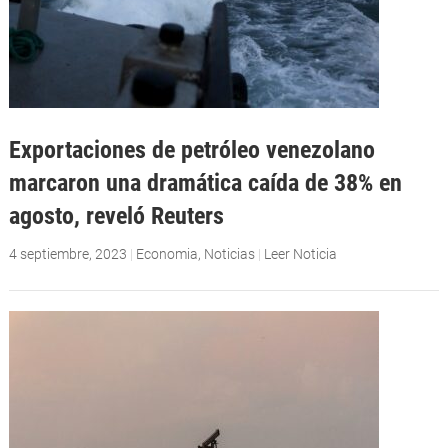
Exportaciones de petróleo venezolano
marcaron una dramática caída de 38% en
agosto, reveló Reuters
4 septiembre, 2023
|
Economia
,
Noticias
|
Leer Noticia