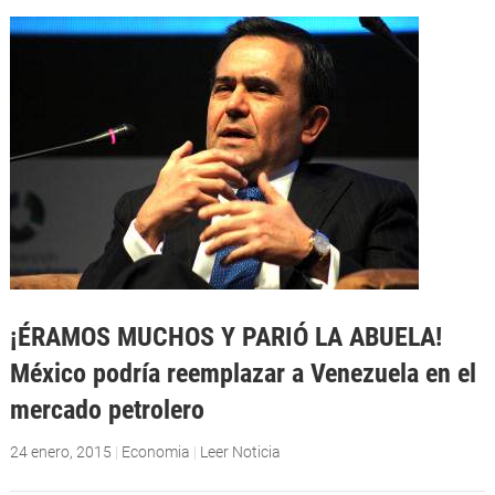
¡ÉRAMOS MUCHOS Y PARIÓ LA ABUELA!
México podría reemplazar a Venezuela en el
mercado petrolero
24 enero, 2015
|
Economia
|
Leer Noticia