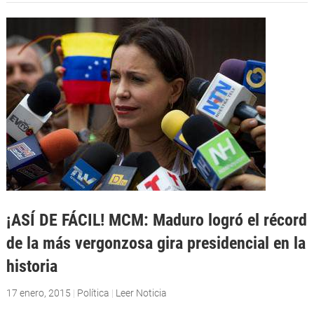
¡ASÍ DE FÁCIL! MCM: Maduro logró el récord
de la más vergonzosa gira presidencial en la
historia
17 enero, 2015
|
Política
|
Leer Noticia