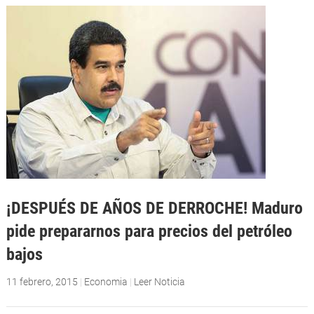
¡DESPUÉS DE AÑOS DE DERROCHE! Maduro
pide prepararnos para precios del petróleo
bajos
11 febrero, 2015
|
Economia
|
Leer Noticia