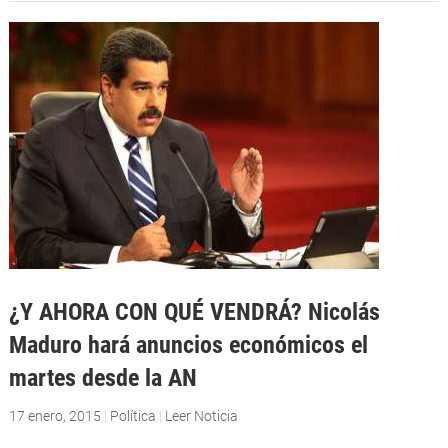
¿Y AHORA CON QUÉ VENDRÁ? Nicolás
Maduro hará anuncios económicos el
martes desde la AN
17 enero, 2015
|
Política
|
Leer Noticia