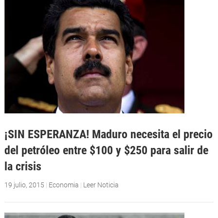
¡SIN ESPERANZA! Maduro necesita el precio
del petróleo entre $100 y $250 para salir de
la crisis
19 julio, 2015
|
Economia
|
Leer Noticia