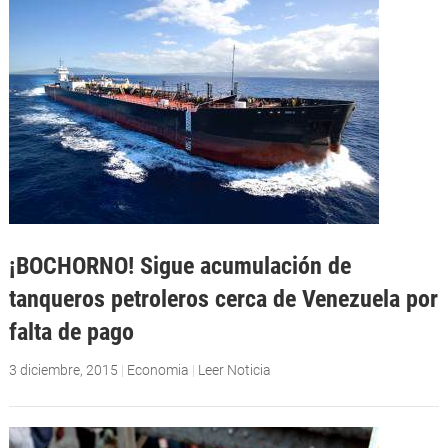
¡BOCHORNO! Sigue acumulación de
tanqueros petroleros cerca de Venezuela por
falta de pago
3 diciembre, 2015
|
Economia
|
Leer Noticia