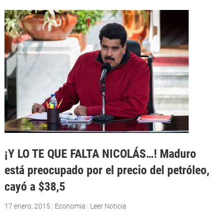
¡Y LO TE QUE FALTA NICOLÁS…! Maduro
está preocupado por el precio del petróleo,
cayó a $38,5
17 enero, 2015
|
Economia
|
Leer Noticia