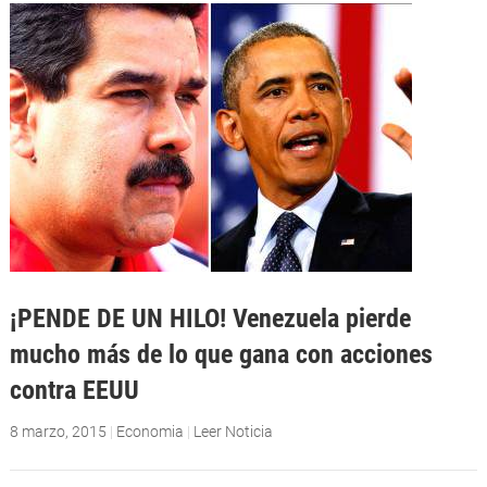
¡PENDE DE UN HILO! Venezuela pierde
mucho más de lo que gana con acciones
contra EEUU
8 marzo, 2015
|
Economia
|
Leer Noticia