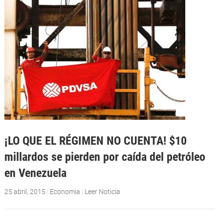
¡LO QUE EL RÉGIMEN NO CUENTA! $10
millardos se pierden por caída del petróleo
en Venezuela
25 abril, 2015
|
Economia
|
Leer Noticia