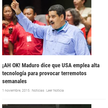
¡AH OK! Maduro dice que USA emplea alta
tecnología para provocar terremotos
semanales
1 noviembre, 2015
|
Noticias
|
Leer Noticia