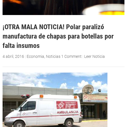
¡OTRA MALA NOTICIA! Polar paralizó
manufactura de chapas para botellas por
falta insumos
4 abril, 2016
|
Economia
,
Noticias
1 Comment
|
Leer Noticia