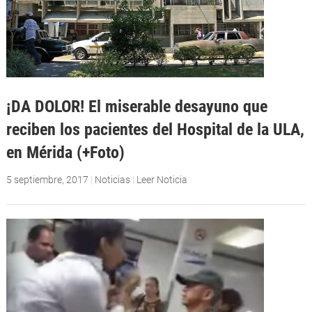
¡DA DOLOR! El miserable desayuno que
reciben los pacientes del Hospital de la ULA,
en Mérida (+Foto)
5 septiembre, 2017
|
Noticias
|
Leer Noticia