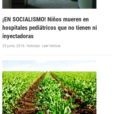
¡EN SOCIALISMO! Niños mueren en
hospitales pediátricos que no tienen ni
inyectadoras
25 junio, 2016
|
Noticias
|
Leer Noticia