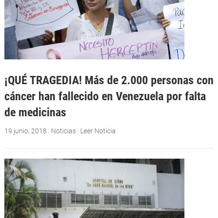
¡QUÉ TRAGEDIA! Más de 2.000 personas con
cáncer han fallecido en Venezuela por falta
de medicinas
19 junio, 2018
|
Noticias
|
Leer Noticia