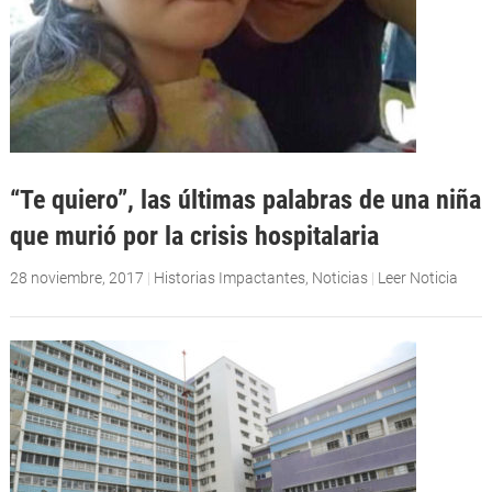
“Te quiero”, las últimas palabras de una niña
que murió por la crisis hospitalaria
28 noviembre, 2017
|
Historias Impactantes
,
Noticias
|
Leer Noticia