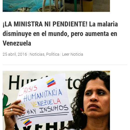
¡LA MINISTRA NI PENDIENTE! La malaria
disminuye en el mundo, pero aumenta en
Venezuela
25 abril, 2016
|
Noticias
,
Política
|
Leer Noticia