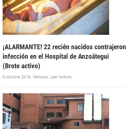
¡ALARMANTE! 22 recién nacidos contrajeron
infección en el Hospital de Anzoátegui
(Brote activo)
8 octubre, 2016
|
Noticias
|
Leer Noticia