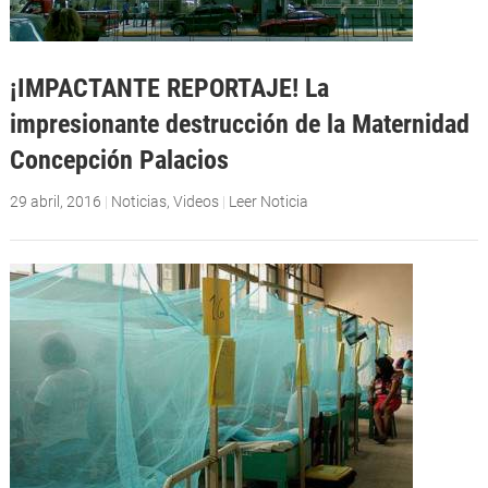
¡IMPACTANTE REPORTAJE! La
impresionante destrucción de la Maternidad
Concepción Palacios
29 abril, 2016
|
Noticias
,
Videos
|
Leer Noticia