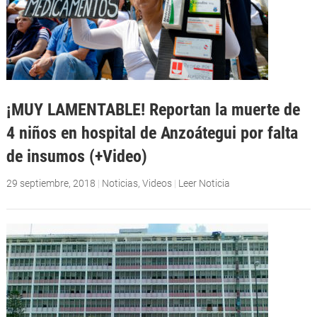
¡MUY LAMENTABLE! Reportan la muerte de
4 niños en hospital de Anzoátegui por falta
de insumos (+Video)
29 septiembre, 2018
|
Noticias
,
Videos
|
Leer Noticia