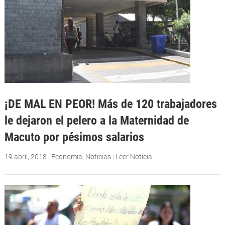
¡DE MAL EN PEOR! Más de 120 trabajadores
le dejaron el pelero a la Maternidad de
Macuto por pésimos salarios
19 abril, 2018
|
Economia
,
Noticias
|
Leer Noticia