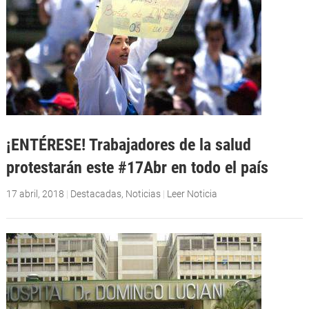
¡ENTÉRESE! Trabajadores de la salud
protestarán este #17Abr en todo el país
17 abril, 2018
|
Destacadas
,
Noticias
|
Leer Noticia