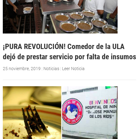
¡PURA REVOLUCIÓN! Comedor de la ULA
dejó de prestar servicio por falta de insumos
25 noviembre, 2019
|
Noticias
|
Leer Noticia