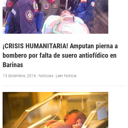
¡CRISIS HUMANITARIA! Amputan pierna a
bombero por falta de suero antiofídico en
Barinas
13 diciembre, 2016
|
Noticias
|
Leer Noticia