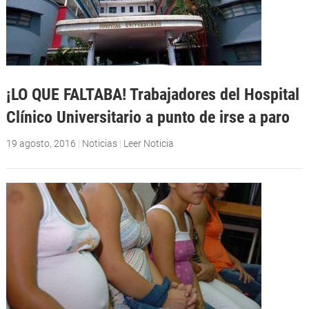
¡LO QUE FALTABA! Trabajadores del Hospital
Clínico Universitario a punto de irse a paro
19 agosto, 2016
|
Noticias
|
Leer Noticia