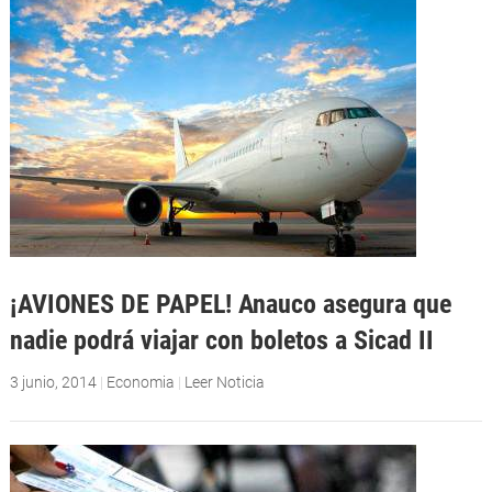
¡AVIONES DE PAPEL! Anauco asegura que
nadie podrá viajar con boletos a Sicad II
3 junio, 2014
|
Economia
|
Leer Noticia