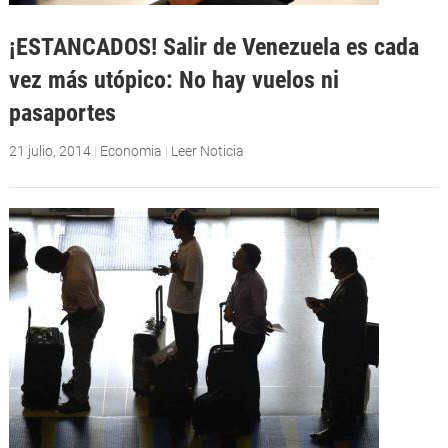
¡ESTANCADOS! Salir de Venezuela es cada
vez más utópico: No hay vuelos ni
pasaportes
21 julio, 2014
|
Economia
|
Leer Noticia