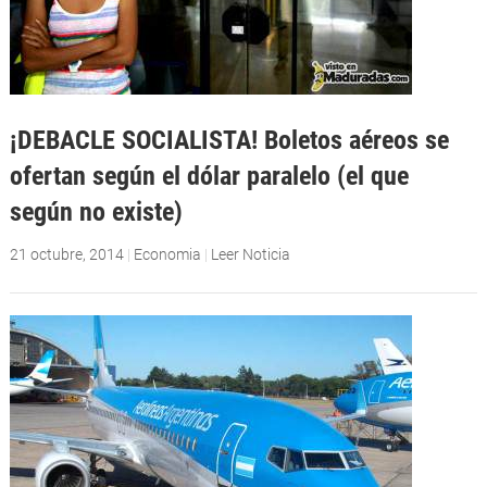
¡DEBACLE SOCIALISTA! Boletos aéreos se
ofertan según el dólar paralelo (el que
según no existe)
21 octubre, 2014
|
Economia
|
Leer Noticia