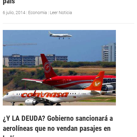
país
6 julio, 2014
|
Economia
|
Leer Noticia
¿Y LA DEUDA? Gobierno sancionará a
aerolíneas que no vendan pasajes en