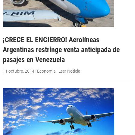
¡CRECE EL ENCIERRO! Aerolíneas
Argentinas restringe venta anticipada de
pasajes en Venezuela
11 octubre, 2014
|
Economia
|
Leer Noticia