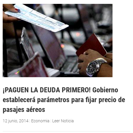
¡PAGUEN LA DEUDA PRIMERO! Gobierno
establecerá parámetros para fijar precio de
pasajes aéreos
12 junio, 2014
|
Economia
|
Leer Noticia