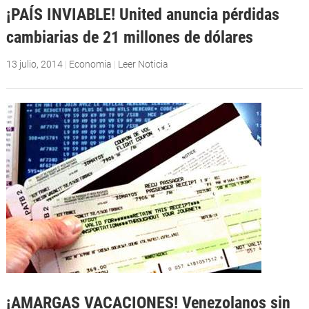
¡PAÍS INVIABLE! United anuncia pérdidas
cambiarias de 21 millones de dólares
13 julio, 2014
|
Economia
|
Leer Noticia
¡AMARGAS VACACIONES! Venezolanos sin