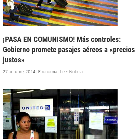
¡PASA EN COMUNISMO! Más controles:
Gobierno promete pasajes aéreos a «precios
justos»
27 octubre, 2014
|
Economia
|
Leer Noticia