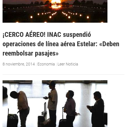
¡CERCO AÉREO! INAC suspendió
operaciones de línea aérea Estelar: «Deben
reembolsar pasajes»
8 noviembre, 2014
|
Economia
|
Leer Noticia