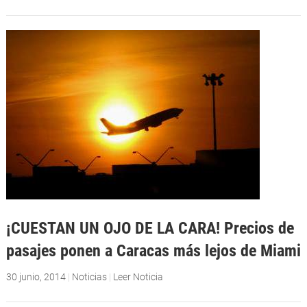
¡CUESTAN UN OJO DE LA CARA! Precios de
pasajes ponen a Caracas más lejos de Miami
30 junio, 2014
|
Noticias
|
Leer Noticia