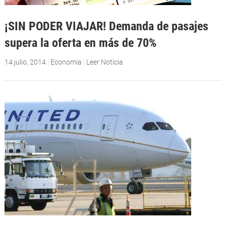
¡SIN PODER VIAJAR! Demanda de pasajes
supera la oferta en más de 70%
14 julio, 2014
|
Economia
|
Leer Noticia