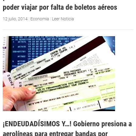
poder viajar por falta de boletos aéreos
12 julio, 2014
|
Economia
|
Leer Noticia
¡ENDEUDADÍSIMOS Y…! Gobierno presiona a
aerolíneas para entregar bandas por