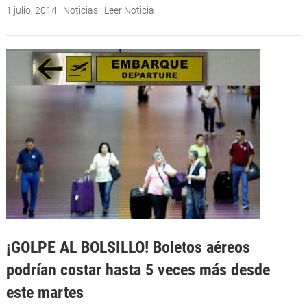
1 julio, 2014
|
Noticias
|
Leer Noticia
¡GOLPE AL BOLSILLO! Boletos aéreos
podrían costar hasta 5 veces más desde
este martes