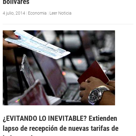
bolívares
4 julio, 2014
|
Economia
|
Leer Noticia
¿EVITANDO LO INEVITABLE? Extienden
lapso de recepción de nuevas tarifas de