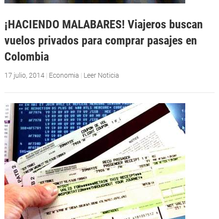
¡HACIENDO MALABARES! Viajeros buscan
vuelos privados para comprar pasajes en
Colombia
17 julio, 2014
|
Economia
|
Leer Noticia