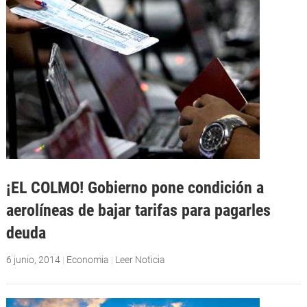
¡EL COLMO! Gobierno pone condición a
aerolíneas de bajar tarifas para pagarles
deuda
6 junio, 2014
|
Economia
|
Leer Noticia