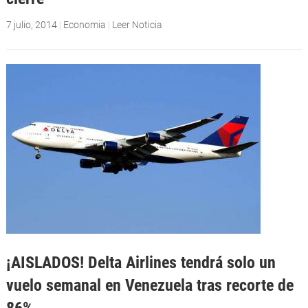
7 julio, 2014
|
Economia
|
Leer Noticia
¡AISLADOS! Delta Airlines tendrá solo un
vuelo semanal en Venezuela tras recorte de
86%