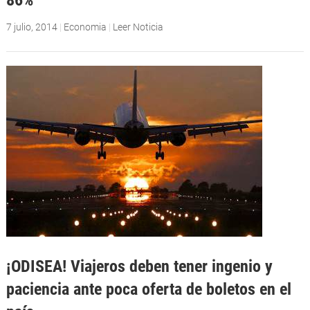
7 julio, 2014
|
Economia
|
Leer Noticia
¡ODISEA! Viajeros deben tener ingenio y
paciencia ante poca oferta de boletos en el