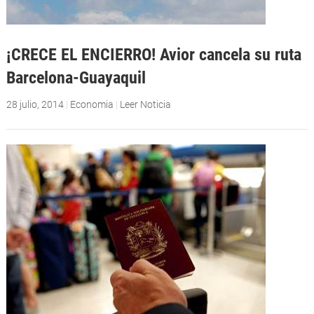
¡CRECE EL ENCIERRO! Avior cancela su ruta
Barcelona-Guayaquil
28 julio, 2014
|
Economia
|
Leer Noticia