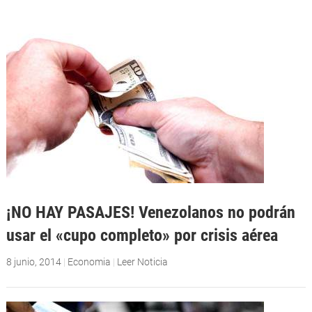
¡NO HAY PASAJES! Venezolanos no podrán
usar el «cupo completo» por crisis aérea
8 junio, 2014
|
Economia
|
Leer Noticia