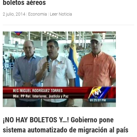
boletos aéreos
2 julio, 2014
|
Economia
|
Leer Noticia
¡NO HAY BOLETOS Y…! Gobierno pone
sistema automatizado de migración al país