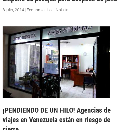
8 julio, 2014
|
Economia
|
Leer Noticia
¡PENDIENDO DE UN HILO! Agencias de
viajes en Venezuela están en riesgo de
cierre