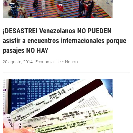
¡DESASTRE! Venezolanos NO PUEDEN
asistir a encuentros internacionales porque
pasajes NO HAY
20 agosto, 2014
|
Economia
|
Leer Noticia