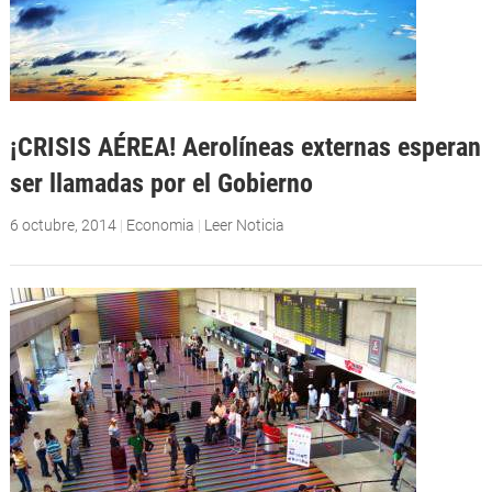
¡CRISIS AÉREA! Aerolíneas externas esperan
ser llamadas por el Gobierno
6 octubre, 2014
|
Economia
|
Leer Noticia