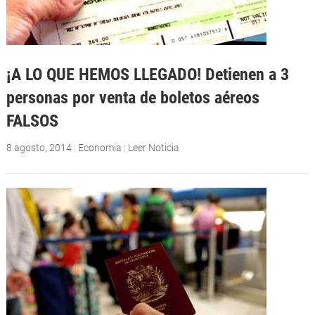
¡A LO QUE HEMOS LLEGADO! Detienen a 3
personas por venta de boletos aéreos
FALSOS
8 agosto, 2014
|
Economia
|
Leer Noticia