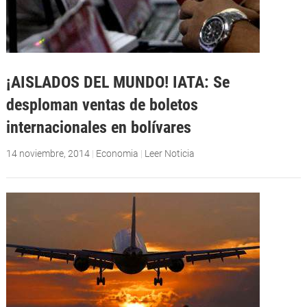
¡AISLADOS DEL MUNDO! IATA: Se
desploman ventas de boletos
internacionales en bolívares
14 noviembre, 2014
|
Economia
|
Leer Noticia