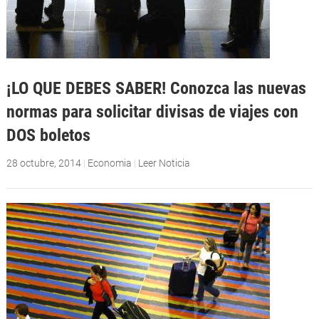
¡LO QUE DEBES SABER! Conozca las nuevas
normas para solicitar divisas de viajes con
DOS boletos
28 octubre, 2014
|
Economia
|
Leer Noticia