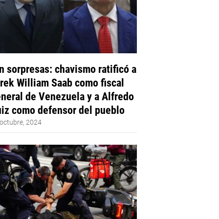
n sorpresas: chavismo ratificó a
rek William Saab como fiscal
neral de Venezuela y a Alfredo
iz como defensor del pueblo
octubre, 2024