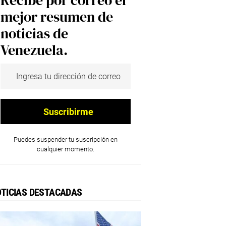
Recibe por correo el
mejor resumen de
noticias de
Venezuela.
Puedes suspender tu suscripción en
cualquier momento.
TICIAS DESTACADAS